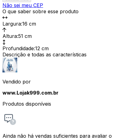
Não sei meu CEP
O que saber sobre esse produto
Largura
:
16 cm
Altura
:
51 cm
Profundidade
:
12 cm
Descrição e todas as características
Vendido por
www.Lojak999.com.br
Produtos disponíveis
Ainda não há vendas suficientes para avaliar o