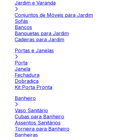
Jardim e Varanda
Conjuntos de Móveis para Jardim
Sofás
Bancos
Banquetas para Jardim
Cadeiras para Jardim
Portas e Janelas
Porta
Janela
Fechadura
Dobradiça
Kit Porta Pronta
Banheiro
Vaso Sanitário
Cubas para Banheiro
Assentos Sanitários
Torneira para Banheiro
Banheiras