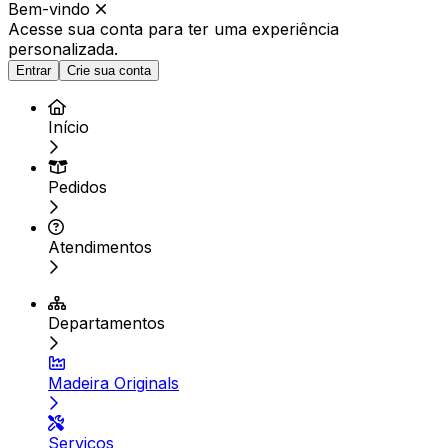
Bem-vindo
Acesse sua conta para ter
uma experiência
personalizada.
Entrar
Crie sua conta
Início
Pedidos
Atendimentos
Departamentos
Madeira Originals
Serviços