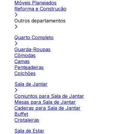
Móveis Planejados
Reforma e Construção
Outros departamentos
Quarto Completo
Guarda-Roupas
Cômodas
Camas
Penteadeiras
Colchões
Sala de Jantar
Conjuntos para Sala de Jantar
Mesas para Sala de Jantar
Cadeiras para Sala de Jantar
Buffet
Cristaleiras
Sala de Estar