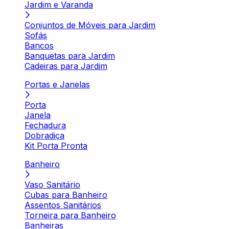
Jardim e Varanda
Conjuntos de Móveis para Jardim
Sofás
Bancos
Banquetas para Jardim
Cadeiras para Jardim
Portas e Janelas
Porta
Janela
Fechadura
Dobradiça
Kit Porta Pronta
Banheiro
Vaso Sanitário
Cubas para Banheiro
Assentos Sanitários
Torneira para Banheiro
Banheiras