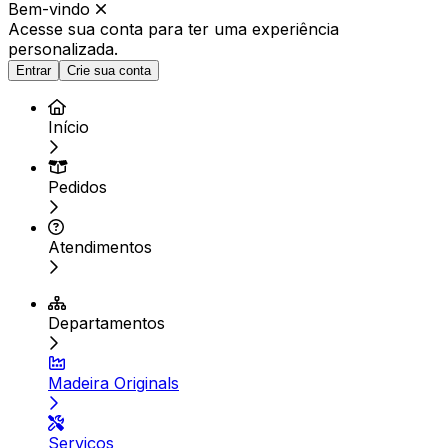
Bem-vindo
Acesse sua conta para ter
uma experiência
personalizada.
Entrar
Crie sua conta
Início
Pedidos
Atendimentos
Departamentos
Madeira Originals
Serviços