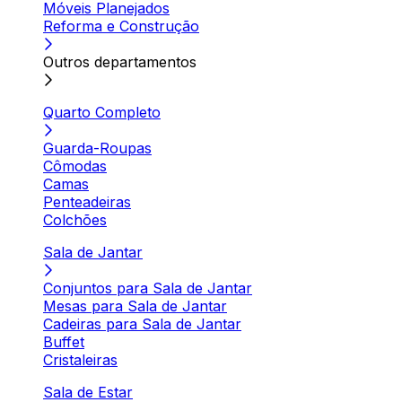
Móveis Planejados
Reforma e Construção
Outros departamentos
Quarto Completo
Guarda-Roupas
Cômodas
Camas
Penteadeiras
Colchões
Sala de Jantar
Conjuntos para Sala de Jantar
Mesas para Sala de Jantar
Cadeiras para Sala de Jantar
Buffet
Cristaleiras
Sala de Estar