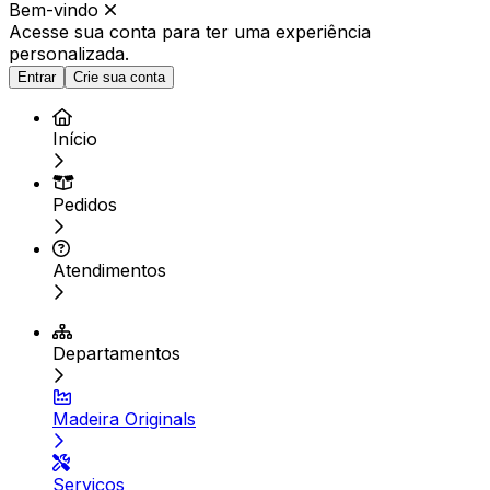
Bem-vindo
Acesse sua conta para ter
uma experiência
personalizada.
Entrar
Crie sua conta
Início
Pedidos
Atendimentos
Departamentos
Madeira Originals
Serviços