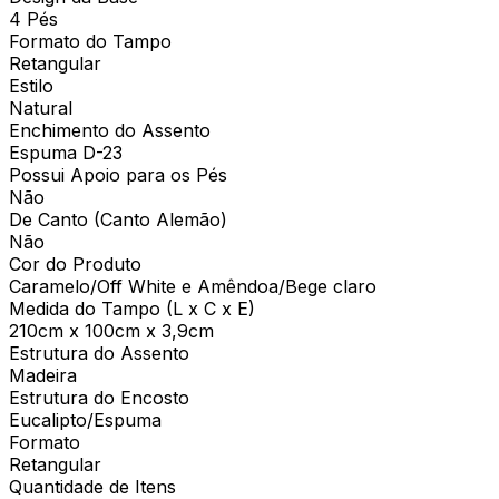
4 Pés
Formato do Tampo
Retangular
Estilo
Natural
Enchimento do Assento
Espuma D-23
Possui Apoio para os Pés
Não
De Canto (Canto Alemão)
Não
Cor do Produto
Caramelo/Off White e Amêndoa/Bege claro
Medida do Tampo (L x C x E)
210cm x 100cm x 3,9cm
Estrutura do Assento
Madeira
Estrutura do Encosto
Eucalipto/Espuma
Formato
Retangular
Quantidade de Itens