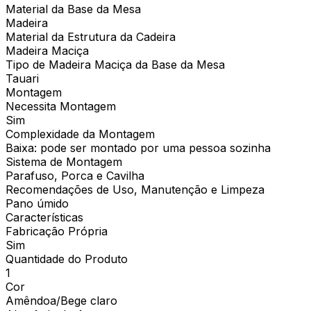
Material da Base da Mesa
Madeira
Material da Estrutura da Cadeira
Madeira Maciça
Tipo de Madeira Maciça da Base da Mesa
Tauari
Montagem
Necessita Montagem
Sim
Complexidade da Montagem
Baixa: pode ser montado por uma pessoa sozinha
Sistema de Montagem
Parafuso, Porca e Cavilha
Recomendações de Uso, Manutenção e Limpeza
Pano úmido
Características
Fabricação Própria
Sim
Quantidade do Produto
1
Cor
Amêndoa/Bege claro