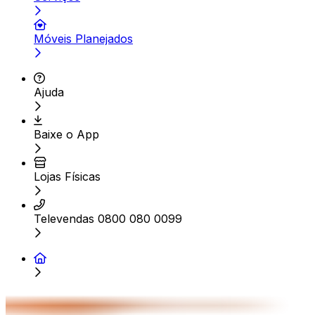
Móveis Planejados
Ajuda
Baixe o App
Lojas Físicas
Televendas 0800 080 0099