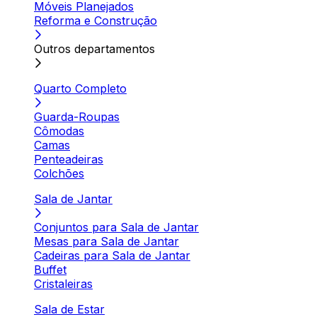
Móveis Planejados
Reforma e Construção
Outros departamentos
Quarto Completo
Guarda-Roupas
Cômodas
Camas
Penteadeiras
Colchões
Sala de Jantar
Conjuntos para Sala de Jantar
Mesas para Sala de Jantar
Cadeiras para Sala de Jantar
Buffet
Cristaleiras
Sala de Estar