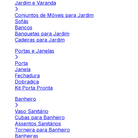
Jardim e Varanda
Conjuntos de Móveis para Jardim
Sofás
Bancos
Banquetas para Jardim
Cadeiras para Jardim
Portas e Janelas
Porta
Janela
Fechadura
Dobradiça
Kit Porta Pronta
Banheiro
Vaso Sanitário
Cubas para Banheiro
Assentos Sanitários
Torneira para Banheiro
Banheiras