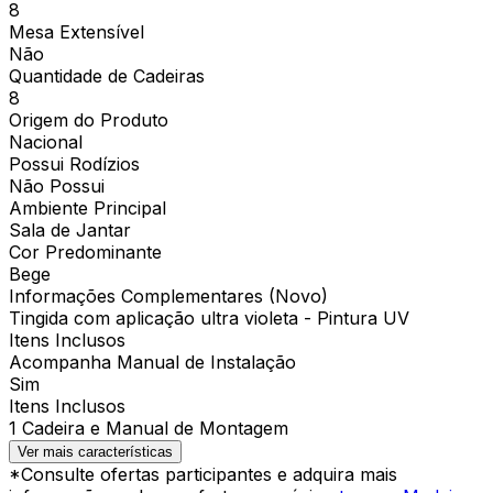
8
Mesa Extensível
Não
Quantidade de Cadeiras
8
Origem do Produto
Nacional
Possui Rodízios
Não Possui
Ambiente Principal
Sala de Jantar
Cor Predominante
Bege
Informações Complementares (Novo)
Tingida com aplicação ultra violeta - Pintura UV
Itens Inclusos
Acompanha Manual de Instalação
Sim
Itens Inclusos
1 Cadeira e Manual de Montagem
Ver mais características
*Consulte ofertas participantes e adquira mais