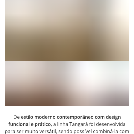
De
estilo moderno contemporâneo com design
funcional e prático
, a linha Tangará foi desenvolvida
para ser muito versátil, sendo possível combiná-la com