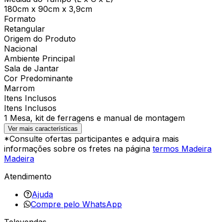
180cm x 90cm x 3,9cm
Formato
Retangular
Origem do Produto
Nacional
Ambiente Principal
Sala de Jantar
Cor Predominante
Marrom
Itens Inclusos
Itens Inclusos
1 Mesa, kit de ferragens e manual de montagem
Ver mais características
*Consulte ofertas participantes e adquira mais
informações sobre os fretes na página
termos Madeira
Madeira
Atendimento
Ajuda
Compre pelo WhatsApp