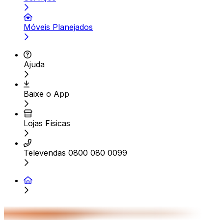
Móveis Planejados
Ajuda
Baixe o App
Lojas Físicas
Televendas 0800 080 0099