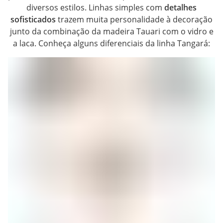
diversos estilos. Linhas simples com
detalhes
sofisticados
trazem muita personalidade à decoração
junto da combinação da madeira Tauari com o vidro e
a laca. Conheça alguns diferenciais da linha Tangará: