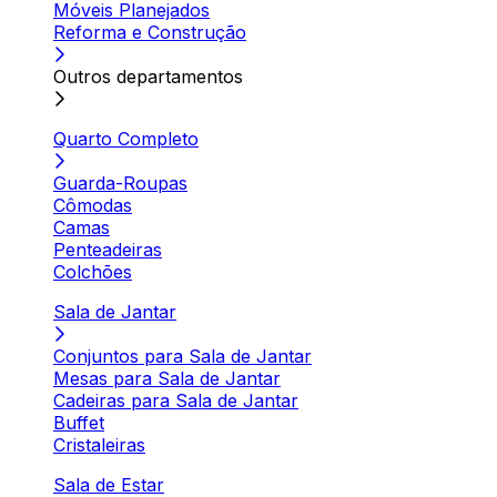
Móveis Planejados
Reforma e Construção
Outros departamentos
Quarto Completo
Guarda-Roupas
Cômodas
Camas
Penteadeiras
Colchões
Sala de Jantar
Conjuntos para Sala de Jantar
Mesas para Sala de Jantar
Cadeiras para Sala de Jantar
Buffet
Cristaleiras
Sala de Estar