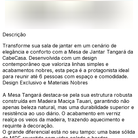
Descrição
Transforme sua sala de jantar em um cenário de
elegância e conforto com a Mesa de Jantar Tangará da
CabeCasa. Desenvolvida com um design
contemporâneo que valoriza linhas simples e
acabamentos nobres, esta peça é a protagonista ideal
para reunir até 6 pessoas com espaço e comodidade.
Design Exclusivo e Materiais Nobres
A Mesa Tangará destaca-se pela sua estrutura robusta
construída em Madeira Maciça Tauari, garantindo não
apenas beleza natural, mas uma durabilidade superior e
resistência ao uso diário. O acabamento em verniz
realça os veios da madeira, trazendo aquecimento e
requinte à decoração.
O grande diferencial está no seu tampo: uma base sólida