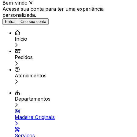
Bem-vindo
Acesse sua conta para ter
uma experiência
personalizada.
Entrar
Crie sua conta
Início
Pedidos
Atendimentos
Departamentos
Madeira Originals
Serviços