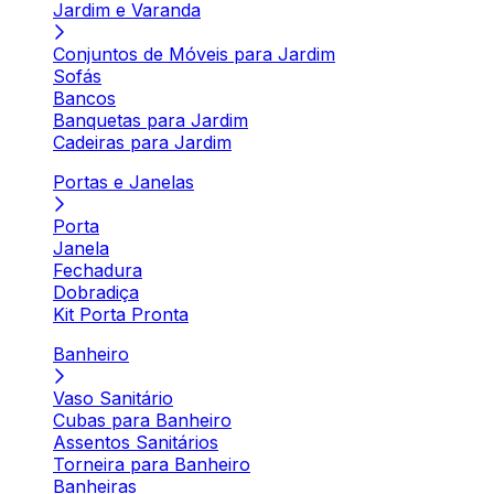
Jardim e Varanda
Conjuntos de Móveis para Jardim
Sofás
Bancos
Banquetas para Jardim
Cadeiras para Jardim
Portas e Janelas
Porta
Janela
Fechadura
Dobradiça
Kit Porta Pronta
Banheiro
Vaso Sanitário
Cubas para Banheiro
Assentos Sanitários
Torneira para Banheiro
Banheiras