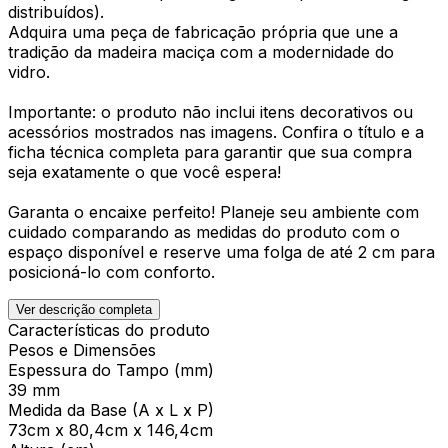
distribuídos).
Adquira uma peça de fabricação própria que une a
tradição da madeira maciça com a modernidade do
vidro.
Importante: o produto não inclui itens decorativos ou
acessórios mostrados nas imagens. Confira o título e a
ficha técnica completa para garantir que sua compra
seja exatamente o que você espera!
Garanta o encaixe perfeito! Planeje seu ambiente com
cuidado comparando as medidas do produto com o
espaço disponível e reserve uma folga de até 2 cm para
posicioná-lo com conforto.
Ver descrição completa
Características do produto
Pesos e Dimensões
Espessura do Tampo (mm)
39 mm
Medida da Base (A x L x P)
73cm x 80,4cm x 146,4cm