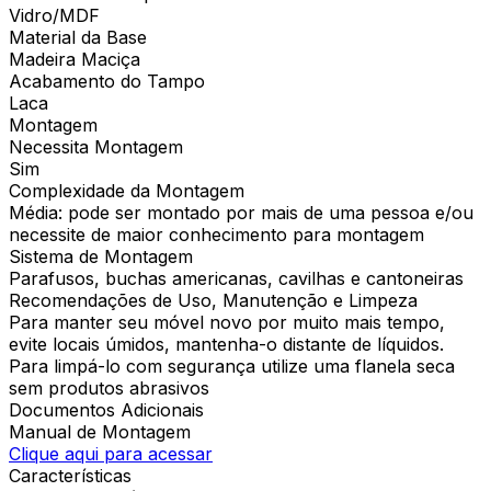
Vidro/MDF
Material da Base
Madeira Maciça
Acabamento do Tampo
Laca
Montagem
Necessita Montagem
Sim
Complexidade da Montagem
Média: pode ser montado por mais de uma pessoa e/ou
necessite de maior conhecimento para montagem
Sistema de Montagem
Parafusos, buchas americanas, cavilhas e cantoneiras
Recomendações de Uso, Manutenção e Limpeza
Para manter seu móvel novo por muito mais tempo,
evite locais úmidos, mantenha-o distante de líquidos.
Para limpá-lo com segurança utilize uma flanela seca
sem produtos abrasivos
Documentos Adicionais
Manual de Montagem
Clique aqui para acessar
Características