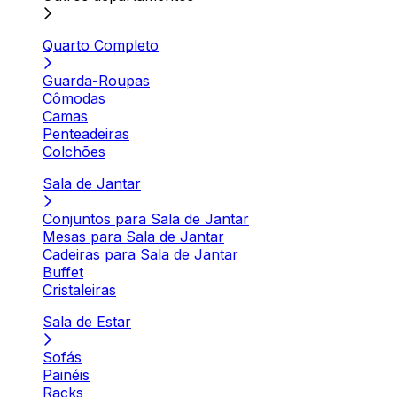
Quarto Completo
Guarda-Roupas
Cômodas
Camas
Penteadeiras
Colchões
Sala de Jantar
Conjuntos para Sala de Jantar
Mesas para Sala de Jantar
Cadeiras para Sala de Jantar
Buffet
Cristaleiras
Sala de Estar
Sofás
Painéis
Racks