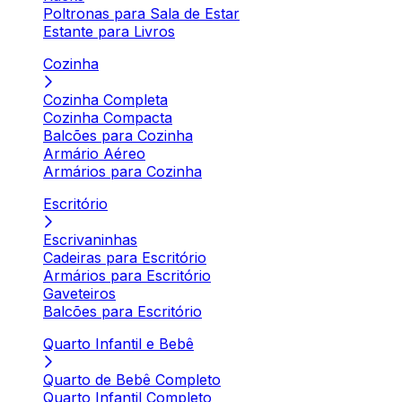
Poltronas para Sala de Estar
Estante para Livros
Cozinha
Cozinha Completa
Cozinha Compacta
Balcões para Cozinha
Armário Aéreo
Armários para Cozinha
Escritório
Escrivaninhas
Cadeiras para Escritório
Armários para Escritório
Gaveteiros
Balcões para Escritório
Quarto Infantil e Bebê
Quarto de Bebê Completo
Quarto Infantil Completo