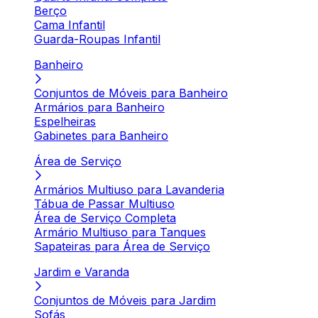
Berço
Cama Infantil
Guarda-Roupas Infantil
Banheiro
Conjuntos de Móveis para Banheiro
Armários para Banheiro
Espelheiras
Gabinetes para Banheiro
Área de Serviço
Armários Multiuso para Lavanderia
Tábua de Passar Multiuso
Área de Serviço Completa
Armário Multiuso para Tanques
Sapateiras para Área de Serviço
Jardim e Varanda
Conjuntos de Móveis para Jardim
Sofás