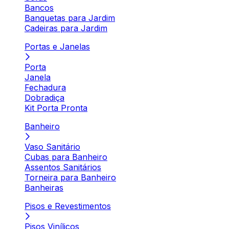
Bancos
Banquetas para Jardim
Cadeiras para Jardim
Portas e Janelas
Porta
Janela
Fechadura
Dobradiça
Kit Porta Pronta
Banheiro
Vaso Sanitário
Cubas para Banheiro
Assentos Sanitários
Torneira para Banheiro
Banheiras
Pisos e Revestimentos
Pisos Vinílicos