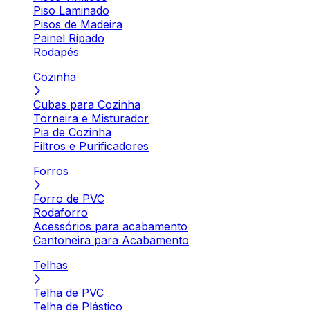
Piso Laminado
Pisos de Madeira
Painel Ripado
Rodapés
Cozinha
Cubas para Cozinha
Torneira e Misturador
Pia de Cozinha
Filtros e Purificadores
Forros
Forro de PVC
Rodaforro
Acessórios para acabamento
Cantoneira para Acabamento
Telhas
Telha de PVC
Telha de Plástico