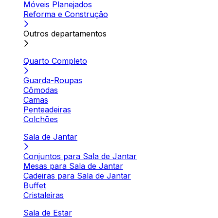
Móveis Planejados
Reforma e Construção
Outros departamentos
Quarto Completo
Guarda-Roupas
Cômodas
Camas
Penteadeiras
Colchões
Sala de Jantar
Conjuntos para Sala de Jantar
Mesas para Sala de Jantar
Cadeiras para Sala de Jantar
Buffet
Cristaleiras
Sala de Estar