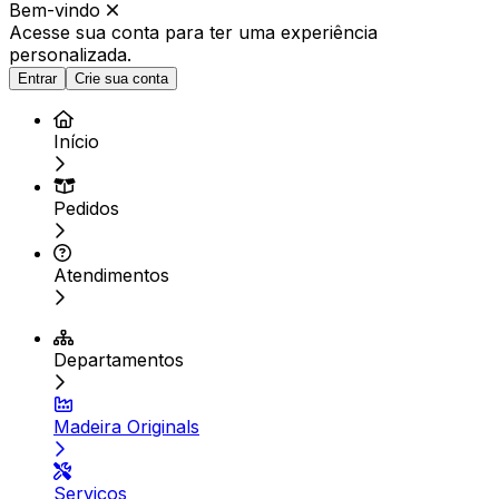
Bem-vindo
Acesse sua conta para ter
uma experiência
personalizada.
Entrar
Crie sua conta
Início
Pedidos
Atendimentos
Departamentos
Madeira Originals
Serviços