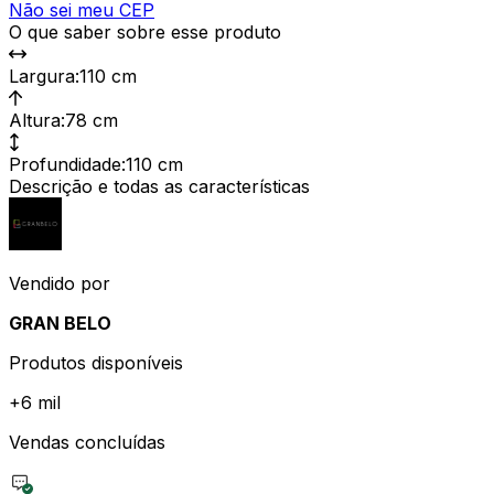
Não sei meu CEP
O que saber sobre esse produto
Largura
:
110 cm
Altura
:
78 cm
Profundidade
:
110 cm
Descrição e todas as características
Vendido por
GRAN BELO
Produtos disponíveis
+
6 mil
Vendas concluídas