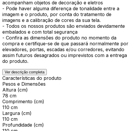
acompanham objetos de decoração e eletros
- Pode haver alguma diferença de tonalidade entre a
imagem e o produto, por conta do tratamento de
imagens e a calibração de cores da sua tela.
- Todos os nossos produtos são enviados devidamente
embalados e com total segurança
- Confira as dimensões do produto no momento da
compra e certifique-se de que passará normalmente por
elevadores, portas, escadas e/ou corredores, evitando
assim futuros desagrados ou imprevistos com a entrega
do produto.
Ver descrição completa
Características do produto
Pesos e Dimensões
Altura (cm)
78 cm
Comprimento (cm)
110 cm
Largura (cm)
110 cm
Profundidade (cm)
110 cm