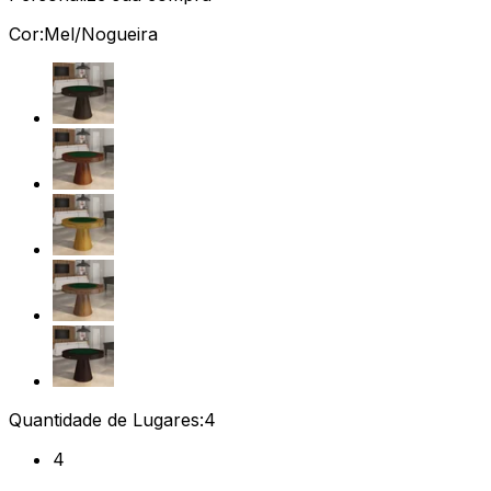
Cor:
Mel/Nogueira
Quantidade de Lugares:
4
4