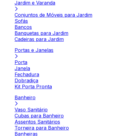
Jardim e Varanda
Conjuntos de Móveis para Jardim
Sofás
Bancos
Banquetas para Jardim
Cadeiras para Jardim
Portas e Janelas
Porta
Janela
Fechadura
Dobradiça
Kit Porta Pronta
Banheiro
Vaso Sanitário
Cubas para Banheiro
Assentos Sanitários
Torneira para Banheiro
Banheiras