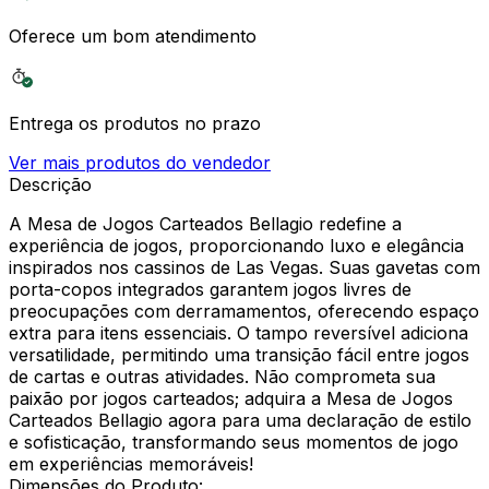
Oferece um bom atendimento
Entrega os produtos no prazo
Ver mais produtos do vendedor
Descrição
A Mesa de Jogos Carteados Bellagio redefine a
experiência de jogos, proporcionando luxo e elegância
inspirados nos cassinos de Las Vegas. Suas gavetas com
porta-copos integrados garantem jogos livres de
preocupações com derramamentos, oferecendo espaço
extra para itens essenciais. O tampo reversível adiciona
versatilidade, permitindo uma transição fácil entre jogos
de cartas e outras atividades. Não comprometa sua
paixão por jogos carteados; adquira a Mesa de Jogos
Carteados Bellagio agora para uma declaração de estilo
e sofisticação, transformando seus momentos de jogo
em experiências memoráveis!
Dimensões do Produto: