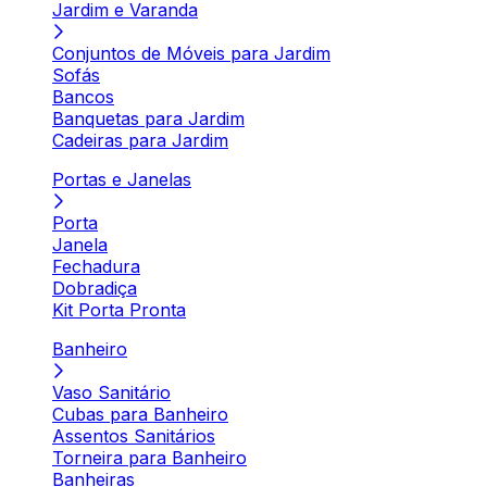
Jardim e Varanda
Conjuntos de Móveis para Jardim
Sofás
Bancos
Banquetas para Jardim
Cadeiras para Jardim
Portas e Janelas
Porta
Janela
Fechadura
Dobradiça
Kit Porta Pronta
Banheiro
Vaso Sanitário
Cubas para Banheiro
Assentos Sanitários
Torneira para Banheiro
Banheiras