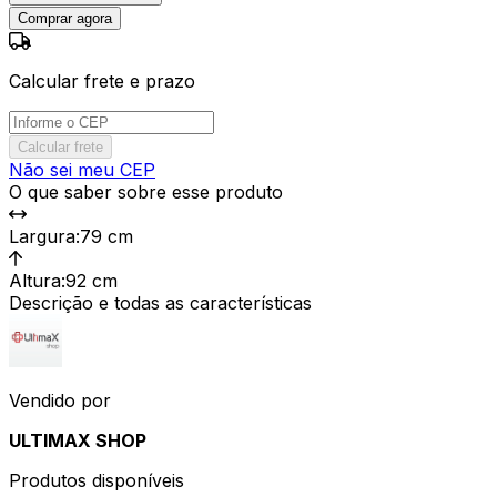
Comprar agora
Calcular frete e prazo
Calcular frete
Não sei meu CEP
O que saber sobre esse produto
Largura
:
79 cm
Altura
:
92 cm
Descrição e todas as características
Vendido por
ULTIMAX SHOP
Produtos disponíveis