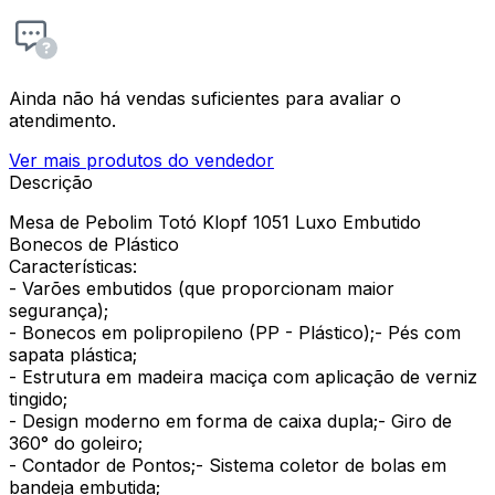
Ainda não há vendas suficientes para avaliar o
atendimento.
Ver mais produtos do vendedor
Descrição
Mesa de Pebolim Totó Klopf 1051 Luxo Embutido
Bonecos de Plástico
Características:
- Varões embutidos (que proporcionam maior
segurança);
- Bonecos em polipropileno (PP - Plástico);- Pés com
sapata plástica;
- Estrutura em madeira maciça com aplicação de verniz
tingido;
- Design moderno em forma de caixa dupla;- Giro de
360° do goleiro;
- Contador de Pontos;- Sistema coletor de bolas em
bandeja embutida;