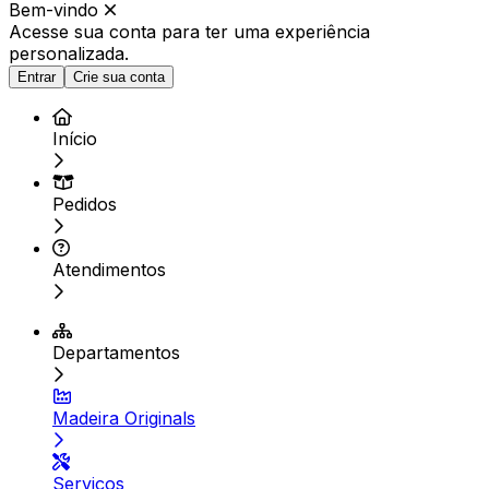
Bem-vindo
Acesse sua conta para ter
uma experiência
personalizada.
Entrar
Crie sua conta
Início
Pedidos
Atendimentos
Departamentos
Madeira Originals
Serviços