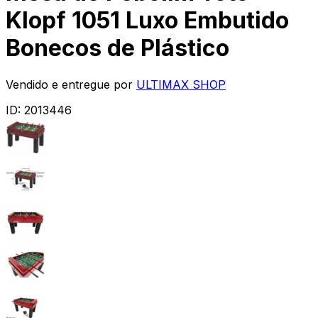
Klopf 1051 Luxo Embutido
Bonecos de Plástico
Vendido e entregue por
ULTIMAX SHOP
ID:
2013446