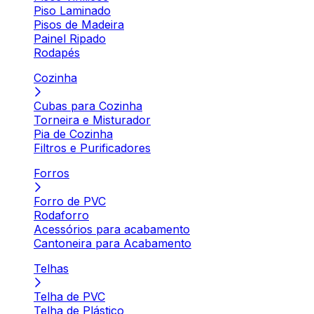
Piso Laminado
Pisos de Madeira
Painel Ripado
Rodapés
Cozinha
Cubas para Cozinha
Torneira e Misturador
Pia de Cozinha
Filtros e Purificadores
Forros
Forro de PVC
Rodaforro
Acessórios para acabamento
Cantoneira para Acabamento
Telhas
Telha de PVC
Telha de Plástico