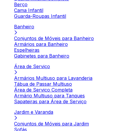
Berço
Cama Infantil
Guarda-Roupas Infantil
Banheiro
Conjuntos de Móveis para Banheiro
Armários para Banheiro
Espelheiras
Gabinetes para Banheiro
Área de Serviço
Armários Multiuso para Lavanderia
Tábua de Passar Multiuso
Área de Serviço Completa
Armário Multiuso para Tanques
Sapateiras para Área de Serviço
Jardim e Varanda
Conjuntos de Móveis para Jardim
Sofás