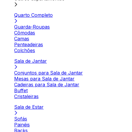
Quarto Completo
Guarda-Roupas
Cômodas
Camas
Penteadeiras
Colchões
Sala de Jantar
Conjuntos para Sala de Jantar
Mesas para Sala de Jantar
Cadeiras para Sala de Jantar
Buffet
Cristaleiras
Sala de Estar
Sofás
Painéis
Racks