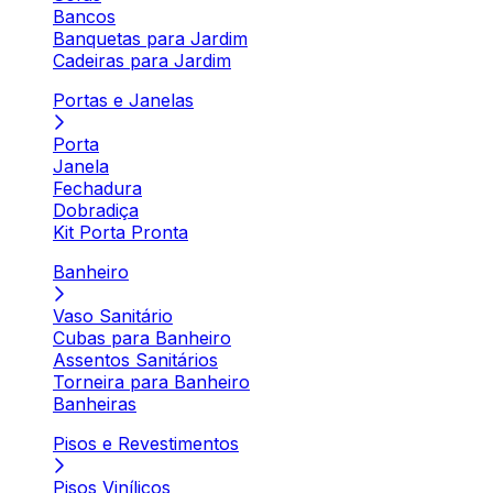
Bancos
Banquetas para Jardim
Cadeiras para Jardim
Portas e Janelas
Porta
Janela
Fechadura
Dobradiça
Kit Porta Pronta
Banheiro
Vaso Sanitário
Cubas para Banheiro
Assentos Sanitários
Torneira para Banheiro
Banheiras
Pisos e Revestimentos
Pisos Vinílicos