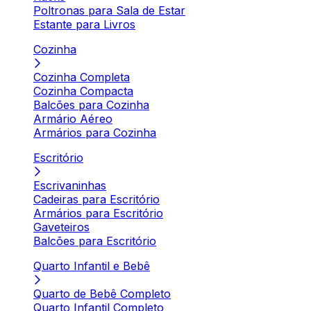
Poltronas para Sala de Estar
Estante para Livros
Cozinha
Cozinha Completa
Cozinha Compacta
Balcões para Cozinha
Armário Aéreo
Armários para Cozinha
Escritório
Escrivaninhas
Cadeiras para Escritório
Armários para Escritório
Gaveteiros
Balcões para Escritório
Quarto Infantil e Bebê
Quarto de Bebê Completo
Quarto Infantil Completo