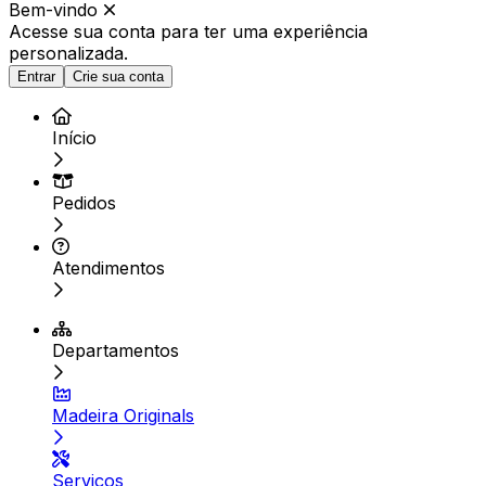
Bem-vindo
Acesse sua conta para ter
uma experiência
personalizada.
Entrar
Crie sua conta
Início
Pedidos
Atendimentos
Departamentos
Madeira Originals
Serviços