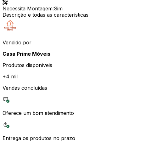
Necessita Montagem
:
Sim
Descrição e todas as características
Vendido por
Casa Prime Móveis
Produtos disponíveis
+
4 mil
Vendas concluídas
Oferece um bom atendimento
Entrega os produtos no prazo