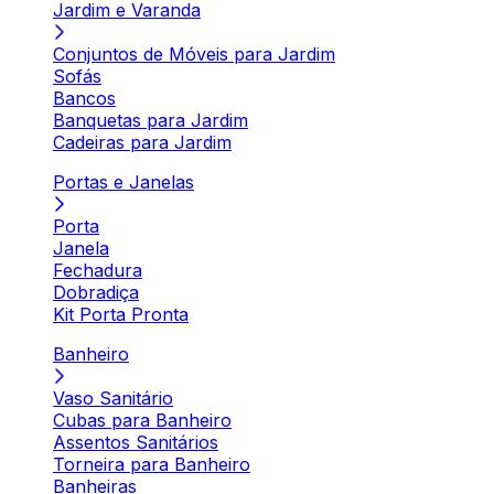
Jardim e Varanda
Conjuntos de Móveis para Jardim
Sofás
Bancos
Banquetas para Jardim
Cadeiras para Jardim
Portas e Janelas
Porta
Janela
Fechadura
Dobradiça
Kit Porta Pronta
Banheiro
Vaso Sanitário
Cubas para Banheiro
Assentos Sanitários
Torneira para Banheiro
Banheiras