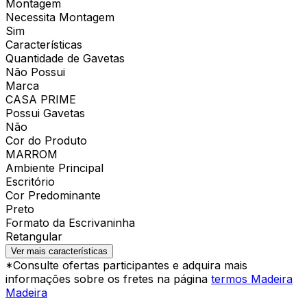
Montagem
Necessita Montagem
Sim
Características
Quantidade de Gavetas
Não Possui
Marca
CASA PRIME
Possui Gavetas
Não
Cor do Produto
MARROM
Ambiente Principal
Escritório
Cor Predominante
Preto
Formato da Escrivaninha
Retangular
Ver mais características
*Consulte ofertas participantes e adquira mais
informações sobre os fretes na página
termos Madeira
Madeira