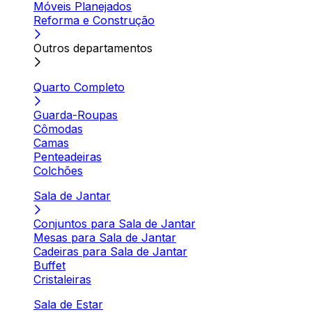
Móveis Planejados
Reforma e Construção
Outros departamentos
Quarto Completo
Guarda-Roupas
Cômodas
Camas
Penteadeiras
Colchões
Sala de Jantar
Conjuntos para Sala de Jantar
Mesas para Sala de Jantar
Cadeiras para Sala de Jantar
Buffet
Cristaleiras
Sala de Estar