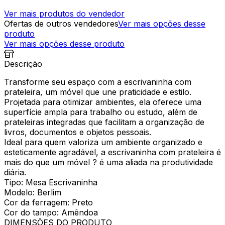
Ver mais produtos do vendedor
Ofertas de outros vendedores
Ver mais opções desse
produto
Ver mais opções desse produto
Descrição
Transforme seu espaço com a escrivaninha com
prateleira, um móvel que une praticidade e estilo.
Projetada para otimizar ambientes, ela oferece uma
superfície ampla para trabalho ou estudo, além de
prateleiras integradas que facilitam a organização de
livros, documentos e objetos pessoais.
Ideal para quem valoriza um ambiente organizado e
esteticamente agradável, a escrivaninha com prateleira é
mais do que um móvel ? é uma aliada na produtividade
diária.
Tipo: Mesa Escrivaninha
Modelo: Berlim
Cor da ferragem: Preto
Cor do tampo: Amêndoa
DIMENSÕES DO PRODUTO