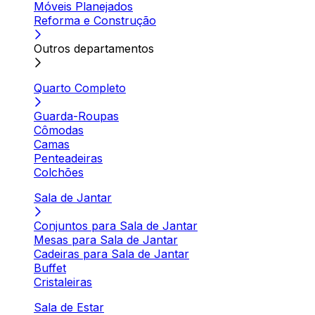
Móveis Planejados
Reforma e Construção
Outros departamentos
Quarto Completo
Guarda-Roupas
Cômodas
Camas
Penteadeiras
Colchões
Sala de Jantar
Conjuntos para Sala de Jantar
Mesas para Sala de Jantar
Cadeiras para Sala de Jantar
Buffet
Cristaleiras
Sala de Estar