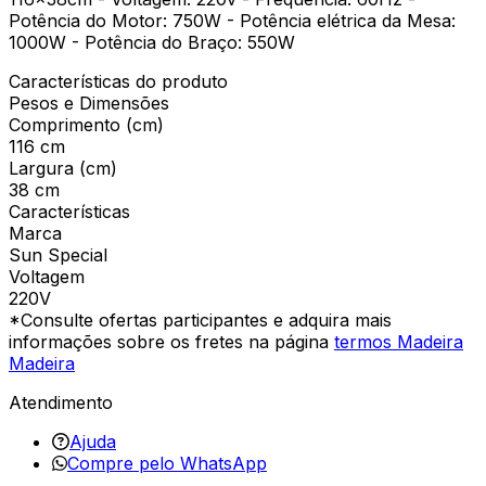
Potência do Motor: 750W - Potência elétrica da Mesa:
1000W - Potência do Braço: 550W
Características do produto
Pesos e Dimensões
Comprimento (cm)
116 cm
Largura (cm)
38 cm
Características
Marca
Sun Special
Voltagem
220V
*Consulte ofertas participantes e adquira mais
informações sobre os fretes na página
termos Madeira
Madeira
Atendimento
Ajuda
Compre pelo WhatsApp