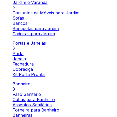
Jardim e Varanda
Conjuntos de Móveis para Jardim
Sofás
Bancos
Banquetas para Jardim
Cadeiras para Jardim
Portas e Janelas
Porta
Janela
Fechadura
Dobradiça
Kit Porta Pronta
Banheiro
Vaso Sanitário
Cubas para Banheiro
Assentos Sanitários
Torneira para Banheiro
Banheiras