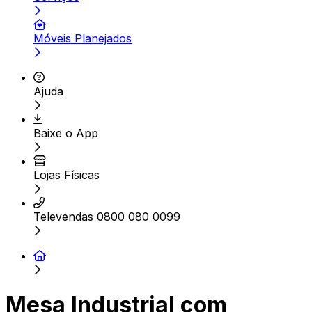
Móveis Planejados
Ajuda
Baixe o App
Lojas Físicas
Televendas 0800 080 0099
Mesa Industrial com