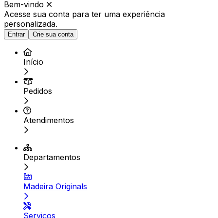
Bem-vindo
Acesse sua conta para ter
uma experiência
personalizada.
Entrar
Crie sua conta
Início
Pedidos
Atendimentos
Departamentos
Madeira Originals
Serviços