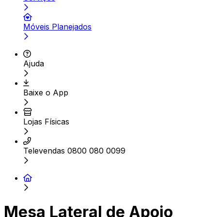
Móveis Planejados
Ajuda
Baixe o App
Lojas Físicas
Televendas 0800 080 0099
Mesa Lateral de Apoio