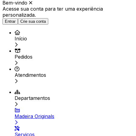
Bem-vindo
Acesse sua conta para ter
uma experiência
personalizada.
Entrar
Crie sua conta
Início
Pedidos
Atendimentos
Departamentos
Madeira Originals
Serviços