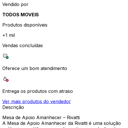
Vendido por
TODOS MOVEIS
Produtos disponíveis
+
1 mil
Vendas concluídas
Oferece um bom atendimento
Entrega os produtos com atraso
Ver mais produtos do vendedor
Descrição
Mesa de Apoio Amanhecer – Rivatti
A Mesa de Apoio Amanhecer da Rivatti é uma solução