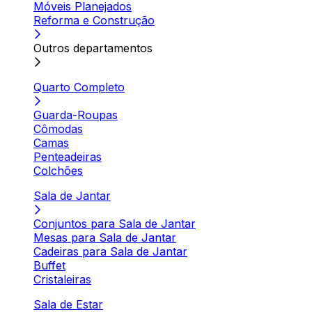
Móveis Planejados
Reforma e Construção
Outros departamentos
Quarto Completo
Guarda-Roupas
Cômodas
Camas
Penteadeiras
Colchões
Sala de Jantar
Conjuntos para Sala de Jantar
Mesas para Sala de Jantar
Cadeiras para Sala de Jantar
Buffet
Cristaleiras
Sala de Estar