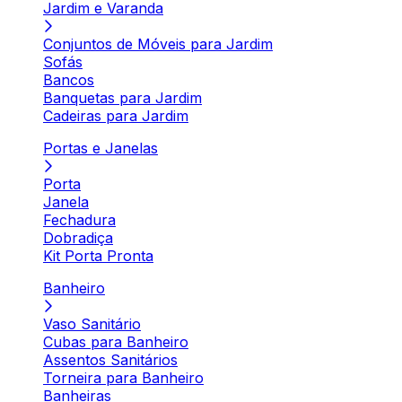
Jardim e Varanda
Conjuntos de Móveis para Jardim
Sofás
Bancos
Banquetas para Jardim
Cadeiras para Jardim
Portas e Janelas
Porta
Janela
Fechadura
Dobradiça
Kit Porta Pronta
Banheiro
Vaso Sanitário
Cubas para Banheiro
Assentos Sanitários
Torneira para Banheiro
Banheiras