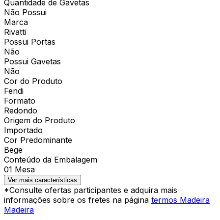
Quantidade de Gavetas
Não Possui
Marca
Rivatti
Possui Portas
Não
Possui Gavetas
Não
Cor do Produto
Fendi
Formato
Redondo
Origem do Produto
Importado
Cor Predominante
Bege
Conteúdo da Embalagem
01 Mesa
Ver mais características
*Consulte ofertas participantes e adquira mais
informações sobre os fretes na página
termos Madeira
Madeira