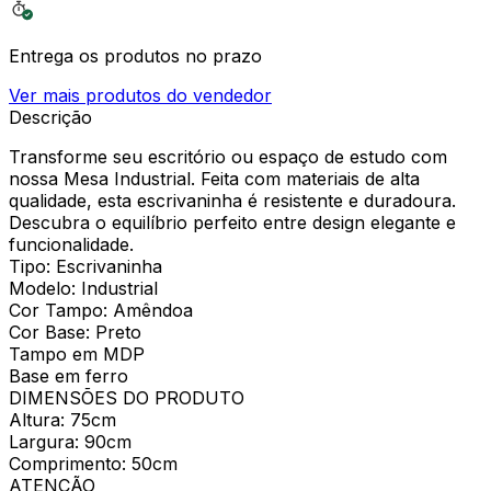
Entrega os produtos no prazo
Ver mais produtos do vendedor
Descrição
Transforme seu escritório ou espaço de estudo com
nossa Mesa Industrial. Feita com materiais de alta
qualidade, esta escrivaninha é resistente e duradoura.
Descubra o equilíbrio perfeito entre design elegante e
funcionalidade.
Tipo: Escrivaninha
Modelo: Industrial
Cor Tampo: Amêndoa
Cor Base: Preto
Tampo em MDP
Base em ferro
DIMENSÕES DO PRODUTO
Altura: 75cm
Largura: 90cm
Comprimento: 50cm
ATENÇÃO