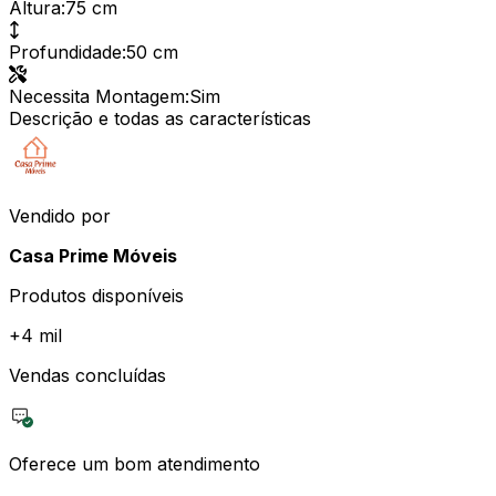
Altura
:
75 cm
Profundidade
:
50 cm
Necessita Montagem
:
Sim
Descrição e todas as características
Vendido por
Casa Prime Móveis
Produtos disponíveis
+
4 mil
Vendas concluídas
Oferece um bom atendimento