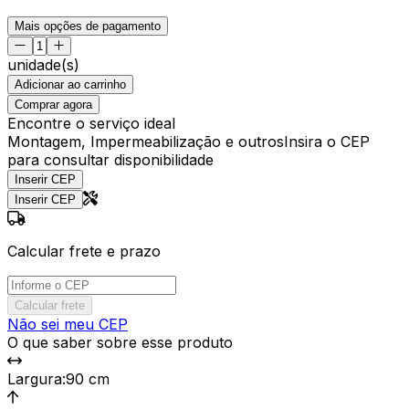
Mais opções de pagamento
unidade(s)
Adicionar ao carrinho
Comprar agora
Encontre o serviço ideal
Montagem, Impermeabilização e outros
Insira o CEP
para consultar disponibilidade
Inserir CEP
Inserir CEP
Calcular frete e prazo
Calcular frete
Não sei meu CEP
O que saber sobre esse produto
Largura
:
90 cm