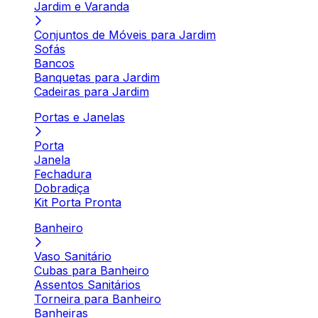
Jardim e Varanda
Conjuntos de Móveis para Jardim
Sofás
Bancos
Banquetas para Jardim
Cadeiras para Jardim
Portas e Janelas
Porta
Janela
Fechadura
Dobradiça
Kit Porta Pronta
Banheiro
Vaso Sanitário
Cubas para Banheiro
Assentos Sanitários
Torneira para Banheiro
Banheiras