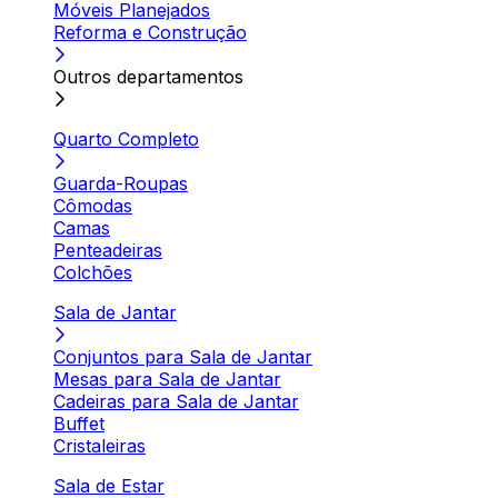
Móveis Planejados
Reforma e Construção
Outros departamentos
Quarto Completo
Guarda-Roupas
Cômodas
Camas
Penteadeiras
Colchões
Sala de Jantar
Conjuntos para Sala de Jantar
Mesas para Sala de Jantar
Cadeiras para Sala de Jantar
Buffet
Cristaleiras
Sala de Estar