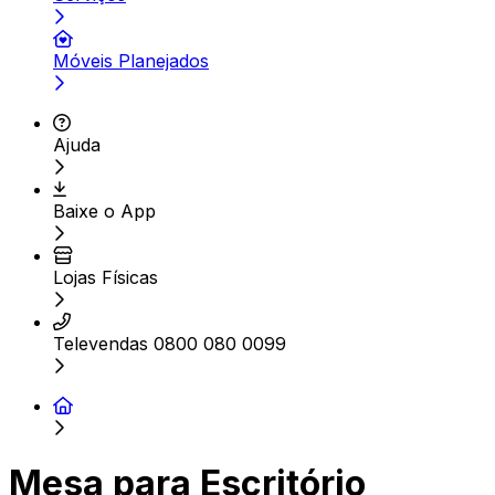
Móveis Planejados
Ajuda
Baixe o App
Lojas Físicas
Televendas 0800 080 0099
Mesa para Escritório