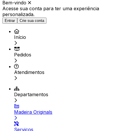
Bem-vindo
Acesse sua conta para ter
uma experiência
personalizada.
Entrar
Crie sua conta
Início
Pedidos
Atendimentos
Departamentos
Madeira Originals
Serviços