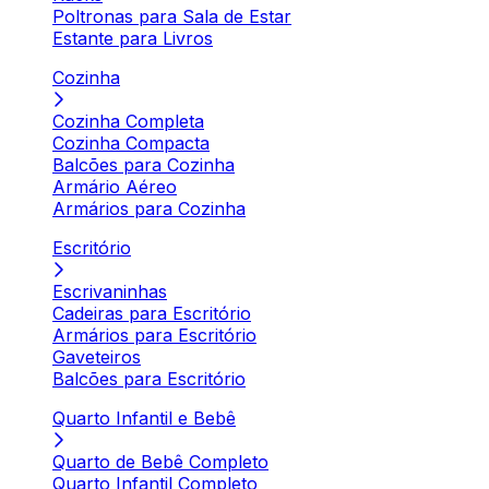
Poltronas para Sala de Estar
Estante para Livros
Cozinha
Cozinha Completa
Cozinha Compacta
Balcões para Cozinha
Armário Aéreo
Armários para Cozinha
Escritório
Escrivaninhas
Cadeiras para Escritório
Armários para Escritório
Gaveteiros
Balcões para Escritório
Quarto Infantil e Bebê
Quarto de Bebê Completo
Quarto Infantil Completo