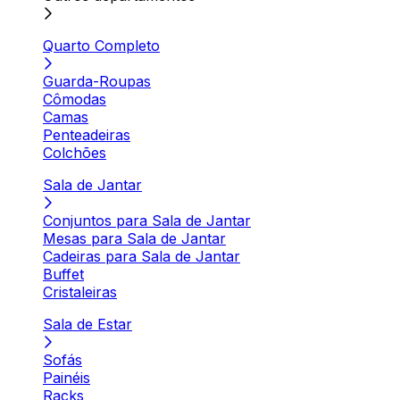
Quarto Completo
Guarda-Roupas
Cômodas
Camas
Penteadeiras
Colchões
Sala de Jantar
Conjuntos para Sala de Jantar
Mesas para Sala de Jantar
Cadeiras para Sala de Jantar
Buffet
Cristaleiras
Sala de Estar
Sofás
Painéis
Racks