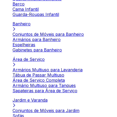
Berço
Cama Infantil
Guarda-Roupas Infantil
Banheiro
Conjuntos de Móveis para Banheiro
Armários para Banheiro
Espelheiras
Gabinetes para Banheiro
Área de Serviço
Armários Multiuso para Lavanderia
Tábua de Passar Multiuso
Área de Serviço Completa
Armário Multiuso para Tanques
Sapateiras para Área de Serviço
Jardim e Varanda
Conjuntos de Móveis para Jardim
Sofás