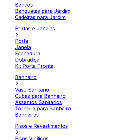
Bancos
Banquetas para Jardim
Cadeiras para Jardim
Portas e Janelas
Porta
Janela
Fechadura
Dobradiça
Kit Porta Pronta
Banheiro
Vaso Sanitário
Cubas para Banheiro
Assentos Sanitários
Torneira para Banheiro
Banheiras
Pisos e Revestimentos
Pisos Vinílicos