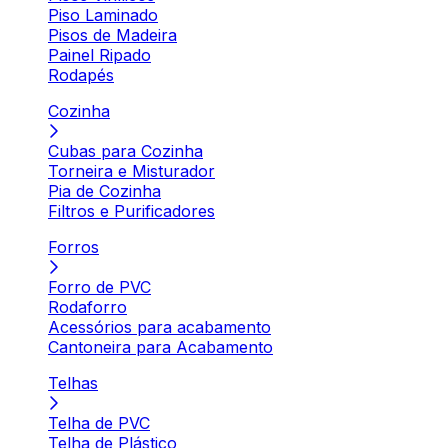
Piso Laminado
Pisos de Madeira
Painel Ripado
Rodapés
Cozinha
Cubas para Cozinha
Torneira e Misturador
Pia de Cozinha
Filtros e Purificadores
Forros
Forro de PVC
Rodaforro
Acessórios para acabamento
Cantoneira para Acabamento
Telhas
Telha de PVC
Telha de Plástico