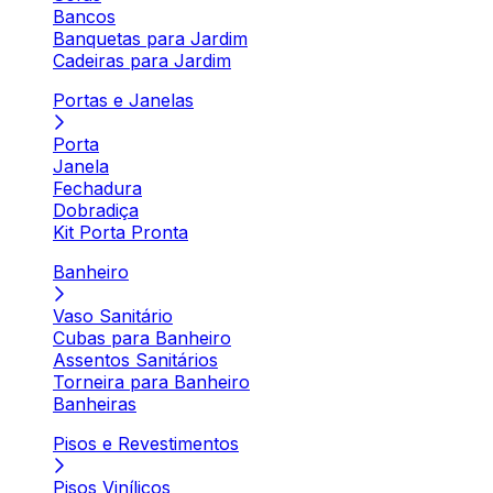
Bancos
Banquetas para Jardim
Cadeiras para Jardim
Portas e Janelas
Porta
Janela
Fechadura
Dobradiça
Kit Porta Pronta
Banheiro
Vaso Sanitário
Cubas para Banheiro
Assentos Sanitários
Torneira para Banheiro
Banheiras
Pisos e Revestimentos
Pisos Vinílicos