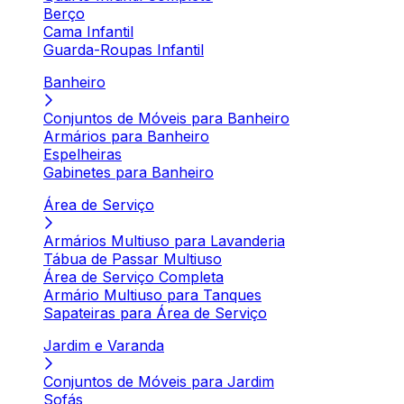
Berço
Cama Infantil
Guarda-Roupas Infantil
Banheiro
Conjuntos de Móveis para Banheiro
Armários para Banheiro
Espelheiras
Gabinetes para Banheiro
Área de Serviço
Armários Multiuso para Lavanderia
Tábua de Passar Multiuso
Área de Serviço Completa
Armário Multiuso para Tanques
Sapateiras para Área de Serviço
Jardim e Varanda
Conjuntos de Móveis para Jardim
Sofás