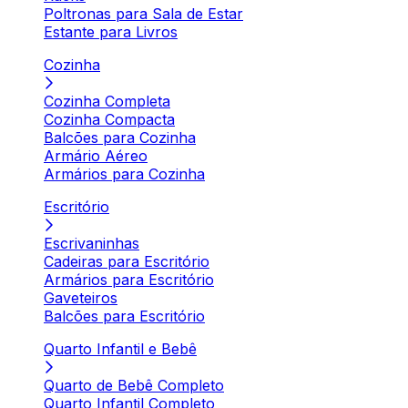
Poltronas para Sala de Estar
Estante para Livros
Cozinha
Cozinha Completa
Cozinha Compacta
Balcões para Cozinha
Armário Aéreo
Armários para Cozinha
Escritório
Escrivaninhas
Cadeiras para Escritório
Armários para Escritório
Gaveteiros
Balcões para Escritório
Quarto Infantil e Bebê
Quarto de Bebê Completo
Quarto Infantil Completo