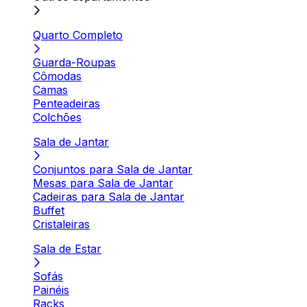
Quarto Completo
Guarda-Roupas
Cômodas
Camas
Penteadeiras
Colchões
Sala de Jantar
Conjuntos para Sala de Jantar
Mesas para Sala de Jantar
Cadeiras para Sala de Jantar
Buffet
Cristaleiras
Sala de Estar
Sofás
Painéis
Racks