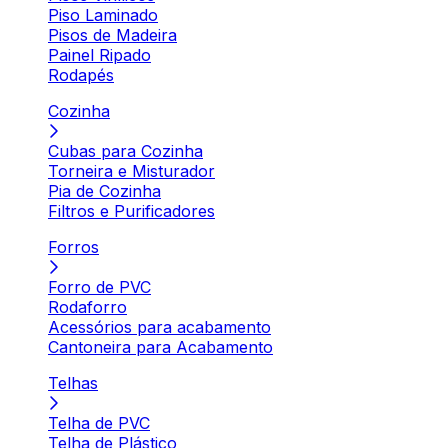
Piso Laminado
Pisos de Madeira
Painel Ripado
Rodapés
Cozinha
Cubas para Cozinha
Torneira e Misturador
Pia de Cozinha
Filtros e Purificadores
Forros
Forro de PVC
Rodaforro
Acessórios para acabamento
Cantoneira para Acabamento
Telhas
Telha de PVC
Telha de Plástico