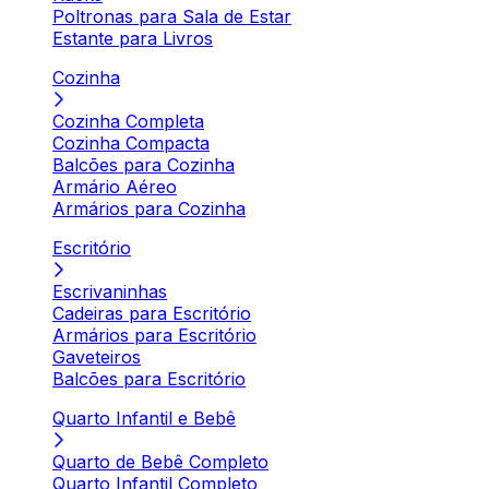
Poltronas para Sala de Estar
Estante para Livros
Cozinha
Cozinha Completa
Cozinha Compacta
Balcões para Cozinha
Armário Aéreo
Armários para Cozinha
Escritório
Escrivaninhas
Cadeiras para Escritório
Armários para Escritório
Gaveteiros
Balcões para Escritório
Quarto Infantil e Bebê
Quarto de Bebê Completo
Quarto Infantil Completo