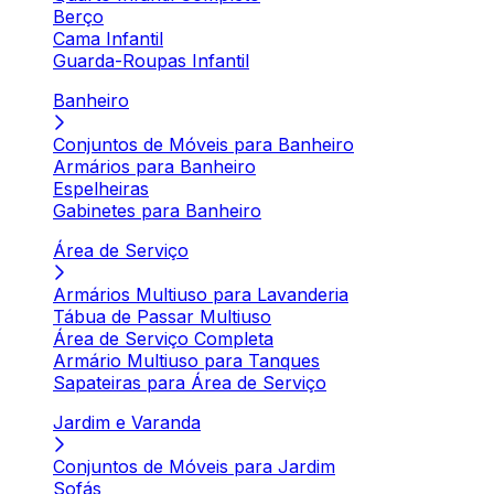
Berço
Cama Infantil
Guarda-Roupas Infantil
Banheiro
Conjuntos de Móveis para Banheiro
Armários para Banheiro
Espelheiras
Gabinetes para Banheiro
Área de Serviço
Armários Multiuso para Lavanderia
Tábua de Passar Multiuso
Área de Serviço Completa
Armário Multiuso para Tanques
Sapateiras para Área de Serviço
Jardim e Varanda
Conjuntos de Móveis para Jardim
Sofás