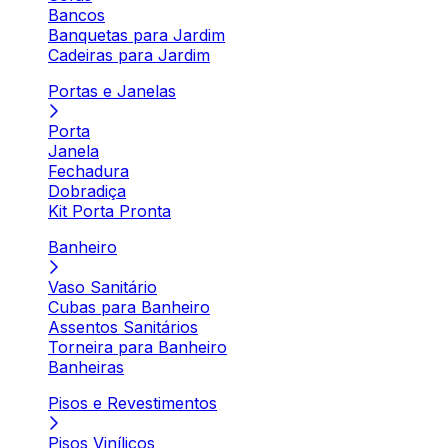
Bancos
Banquetas para Jardim
Cadeiras para Jardim
Portas e Janelas
Porta
Janela
Fechadura
Dobradiça
Kit Porta Pronta
Banheiro
Vaso Sanitário
Cubas para Banheiro
Assentos Sanitários
Torneira para Banheiro
Banheiras
Pisos e Revestimentos
Pisos Vinílicos