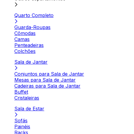
Quarto Completo
Guarda-Roupas
Cômodas
Camas
Penteadeiras
Colchões
Sala de Jantar
Conjuntos para Sala de Jantar
Mesas para Sala de Jantar
Cadeiras para Sala de Jantar
Buffet
Cristaleiras
Sala de Estar
Sofás
Painéis
Racks