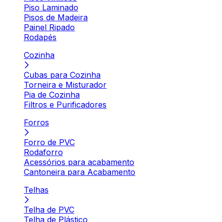
Piso Laminado
Pisos de Madeira
Painel Ripado
Rodapés
Cozinha
Cubas para Cozinha
Torneira e Misturador
Pia de Cozinha
Filtros e Purificadores
Forros
Forro de PVC
Rodaforro
Acessórios para acabamento
Cantoneira para Acabamento
Telhas
Telha de PVC
Telha de Plástico