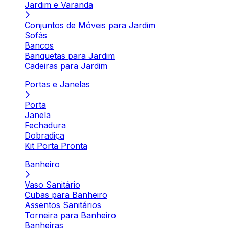
Jardim e Varanda
Conjuntos de Móveis para Jardim
Sofás
Bancos
Banquetas para Jardim
Cadeiras para Jardim
Portas e Janelas
Porta
Janela
Fechadura
Dobradiça
Kit Porta Pronta
Banheiro
Vaso Sanitário
Cubas para Banheiro
Assentos Sanitários
Torneira para Banheiro
Banheiras