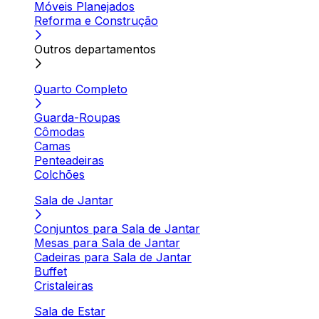
Móveis Planejados
Reforma e Construção
Outros departamentos
Quarto Completo
Guarda-Roupas
Cômodas
Camas
Penteadeiras
Colchões
Sala de Jantar
Conjuntos para Sala de Jantar
Mesas para Sala de Jantar
Cadeiras para Sala de Jantar
Buffet
Cristaleiras
Sala de Estar