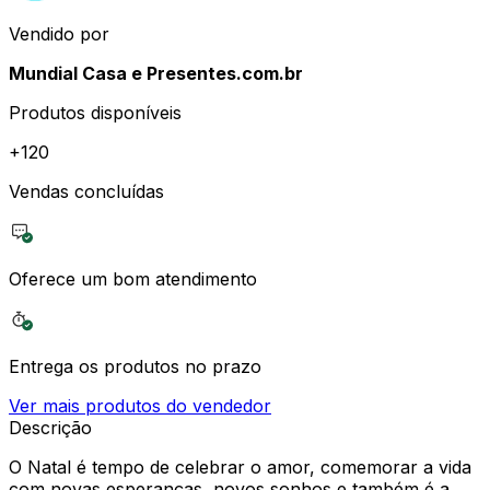
Vendido por
Mundial Casa e Presentes.com.br
Produtos disponíveis
+
120
Vendas concluídas
Oferece um bom atendimento
Entrega os produtos no prazo
Ver mais produtos do vendedor
Descrição
O Natal é tempo de celebrar o amor, comemorar a vida
com novas esperanças, novos sonhos e também é a