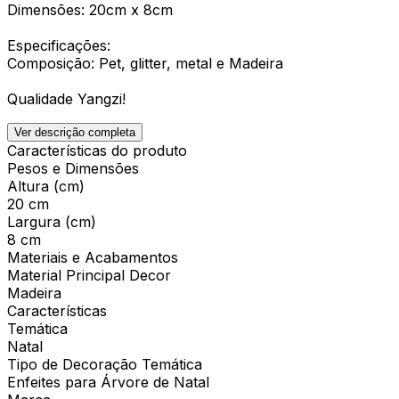
Dimensões: 20cm x 8cm
Especificações:
Composição: Pet, glitter, metal e Madeira
Qualidade Yangzi!
Ver descrição completa
Características do produto
Pesos e Dimensões
Altura (cm)
20 cm
Largura (cm)
8 cm
Materiais e Acabamentos
Material Principal Decor
Madeira
Características
Temática
Natal
Tipo de Decoração Temática
Enfeites para Árvore de Natal