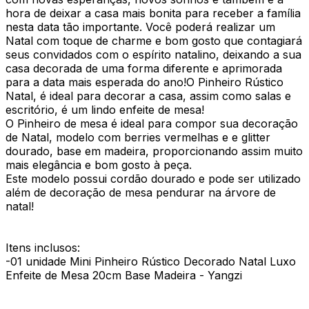
hora de deixar a casa mais bonita para receber a família
nesta data tão importante. Você poderá realizar um
Natal com toque de charme e bom gosto que contagiará
seus convidados com o espírito natalino, deixando a sua
casa decorada de uma forma diferente e aprimorada
para a data mais esperada do ano!O Pinheiro Rústico
Natal, é ideal para decorar a casa, assim como salas e
escritório, é um lindo enfeite de mesa!
O Pinheiro de mesa é ideal para compor sua decoração
de Natal, modelo com berries vermelhas e e glitter
dourado, base em madeira, proporcionando assim muito
mais elegância e bom gosto à peça.
Este modelo possui cordão dourado e pode ser utilizado
além de decoração de mesa pendurar na árvore de
natal!
Itens inclusos:
-01 unidade Mini Pinheiro Rústico Decorado Natal Luxo
Enfeite de Mesa 20cm Base Madeira - Yangzi