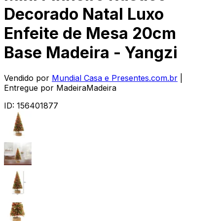
Decorado Natal Luxo
Enfeite de Mesa 20cm
Base Madeira - Yangzi
Vendido por
Mundial Casa e Presentes.com.br
|
Entregue por
MadeiraMadeira
ID:
156401877