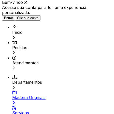
Bem-vindo
Acesse sua conta para ter
uma experiência
personalizada.
Entrar
Crie sua conta
Início
Pedidos
Atendimentos
Departamentos
Madeira Originals
Serviços