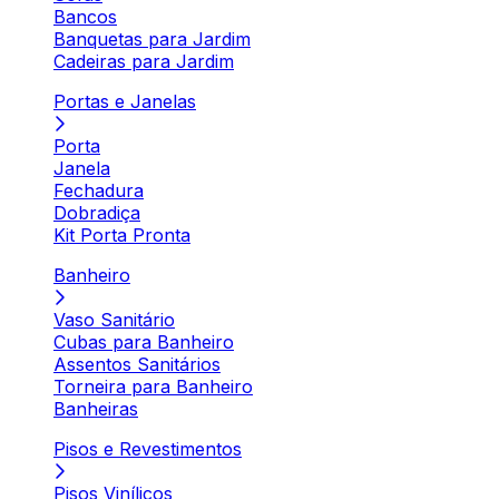
Bancos
Banquetas para Jardim
Cadeiras para Jardim
Portas e Janelas
Porta
Janela
Fechadura
Dobradiça
Kit Porta Pronta
Banheiro
Vaso Sanitário
Cubas para Banheiro
Assentos Sanitários
Torneira para Banheiro
Banheiras
Pisos e Revestimentos
Pisos Vinílicos