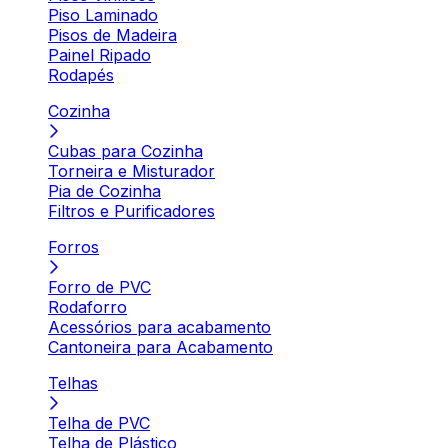
Piso Laminado
Pisos de Madeira
Painel Ripado
Rodapés
Cozinha
Cubas para Cozinha
Torneira e Misturador
Pia de Cozinha
Filtros e Purificadores
Forros
Forro de PVC
Rodaforro
Acessórios para acabamento
Cantoneira para Acabamento
Telhas
Telha de PVC
Telha de Plástico