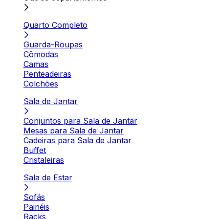
Quarto Completo
Guarda-Roupas
Cômodas
Camas
Penteadeiras
Colchões
Sala de Jantar
Conjuntos para Sala de Jantar
Mesas para Sala de Jantar
Cadeiras para Sala de Jantar
Buffet
Cristaleiras
Sala de Estar
Sofás
Painéis
Racks