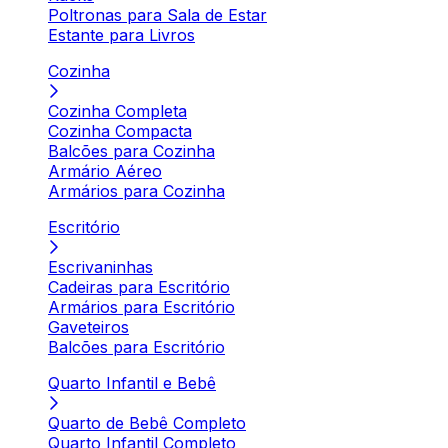
Poltronas para Sala de Estar
Estante para Livros
Cozinha
Cozinha Completa
Cozinha Compacta
Balcões para Cozinha
Armário Aéreo
Armários para Cozinha
Escritório
Escrivaninhas
Cadeiras para Escritório
Armários para Escritório
Gaveteiros
Balcões para Escritório
Quarto Infantil e Bebê
Quarto de Bebê Completo
Quarto Infantil Completo