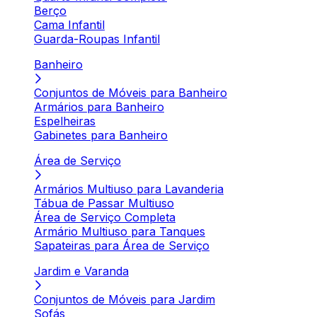
Berço
Cama Infantil
Guarda-Roupas Infantil
Banheiro
Conjuntos de Móveis para Banheiro
Armários para Banheiro
Espelheiras
Gabinetes para Banheiro
Área de Serviço
Armários Multiuso para Lavanderia
Tábua de Passar Multiuso
Área de Serviço Completa
Armário Multiuso para Tanques
Sapateiras para Área de Serviço
Jardim e Varanda
Conjuntos de Móveis para Jardim
Sofás