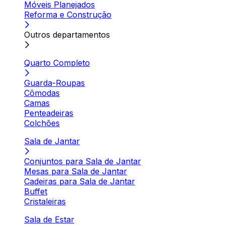
Móveis Planejados
Reforma e Construção
Outros departamentos
Quarto Completo
Guarda-Roupas
Cômodas
Camas
Penteadeiras
Colchões
Sala de Jantar
Conjuntos para Sala de Jantar
Mesas para Sala de Jantar
Cadeiras para Sala de Jantar
Buffet
Cristaleiras
Sala de Estar