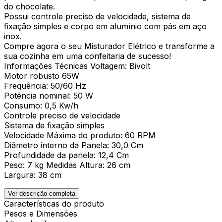
do chocolate.
Possui controle preciso de velocidade, sistema de
fixação simples e corpo em alumínio com pás em aço
inox.
Compre agora o seu Misturador Elétrico e transforme a
sua cozinha em uma confeitaria de sucesso!
Informações Técnicas Voltagem: Bivolt
Motor robusto 65W
Frequência: 50/60 Hz
Potência nominal: 50 W
Consumo: 0,5 Kw/h
Controle preciso de velocidade
Sistema de fixação simples
Velocidade Máxima do produto: 60 RPM
Diâmetro interno da Panela: 30,0 Cm
Profundidade da panela: 12,4 Cm
Peso: 7 kg Medidas Altura: 26 cm
Largura: 38 cm
Ver descrição completa
Características do produto
Pesos e Dimensões