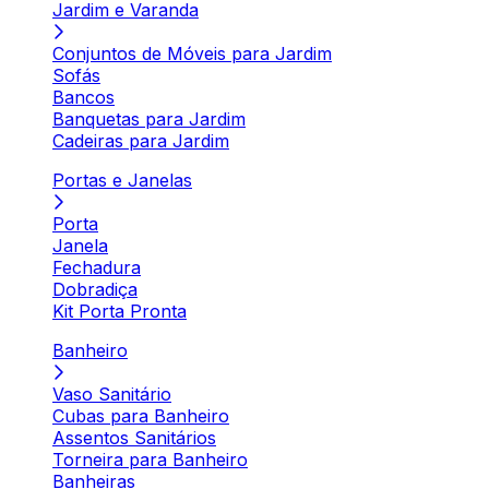
Jardim e Varanda
Conjuntos de Móveis para Jardim
Sofás
Bancos
Banquetas para Jardim
Cadeiras para Jardim
Portas e Janelas
Porta
Janela
Fechadura
Dobradiça
Kit Porta Pronta
Banheiro
Vaso Sanitário
Cubas para Banheiro
Assentos Sanitários
Torneira para Banheiro
Banheiras