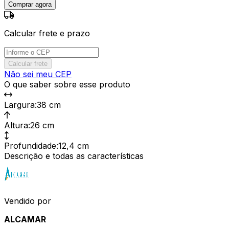
Comprar agora
Calcular frete e prazo
Calcular frete
Não sei meu CEP
O que saber sobre esse produto
Largura
:
38 cm
Altura
:
26 cm
Profundidade
:
12,4 cm
Descrição e todas as características
Vendido por
ALCAMAR