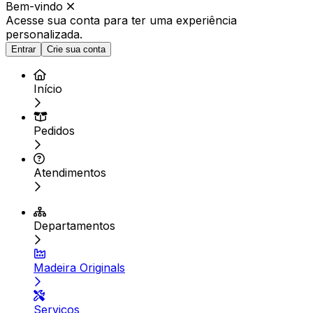
Bem-vindo
Acesse sua conta para ter
uma experiência
personalizada.
Entrar
Crie sua conta
Início
Pedidos
Atendimentos
Departamentos
Madeira Originals
Serviços