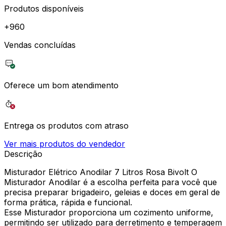
Produtos disponíveis
+
960
Vendas concluídas
Oferece um bom atendimento
Entrega os produtos com atraso
Ver mais produtos do vendedor
Descrição
Misturador Elétrico Anodilar 7 Litros Rosa Bivolt O
Misturador Anodilar é a escolha perfeita para você que
precisa preparar brigadeiro, geleias e doces em geral de
forma prática, rápida e funcional.
Esse Misturador proporciona um cozimento uniforme,
permitindo ser utilizado para derretimento e temperagem