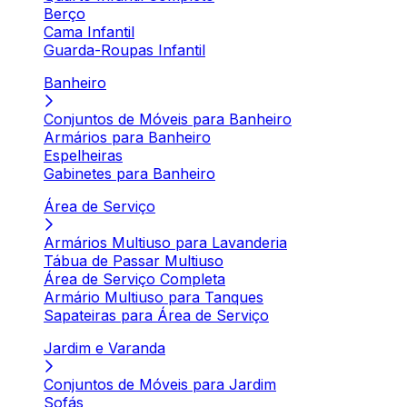
Berço
Cama Infantil
Guarda-Roupas Infantil
Banheiro
Conjuntos de Móveis para Banheiro
Armários para Banheiro
Espelheiras
Gabinetes para Banheiro
Área de Serviço
Armários Multiuso para Lavanderia
Tábua de Passar Multiuso
Área de Serviço Completa
Armário Multiuso para Tanques
Sapateiras para Área de Serviço
Jardim e Varanda
Conjuntos de Móveis para Jardim
Sofás