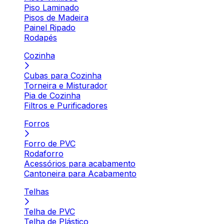
Piso Laminado
Pisos de Madeira
Painel Ripado
Rodapés
Cozinha
Cubas para Cozinha
Torneira e Misturador
Pia de Cozinha
Filtros e Purificadores
Forros
Forro de PVC
Rodaforro
Acessórios para acabamento
Cantoneira para Acabamento
Telhas
Telha de PVC
Telha de Plástico