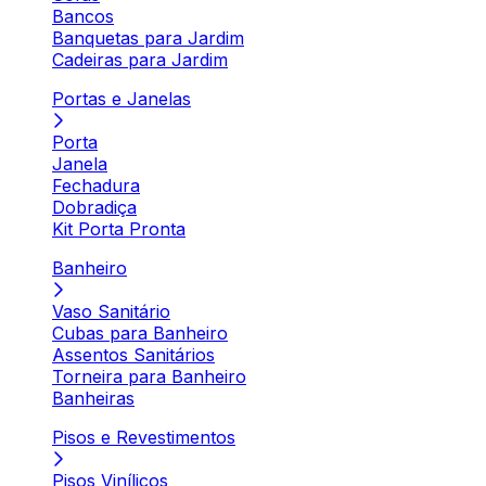
Bancos
Banquetas para Jardim
Cadeiras para Jardim
Portas e Janelas
Porta
Janela
Fechadura
Dobradiça
Kit Porta Pronta
Banheiro
Vaso Sanitário
Cubas para Banheiro
Assentos Sanitários
Torneira para Banheiro
Banheiras
Pisos e Revestimentos
Pisos Vinílicos