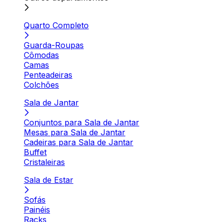
Quarto Completo
Guarda-Roupas
Cômodas
Camas
Penteadeiras
Colchões
Sala de Jantar
Conjuntos para Sala de Jantar
Mesas para Sala de Jantar
Cadeiras para Sala de Jantar
Buffet
Cristaleiras
Sala de Estar
Sofás
Painéis
Racks