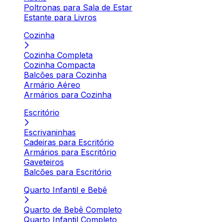
Poltronas para Sala de Estar
Estante para Livros
Cozinha
Cozinha Completa
Cozinha Compacta
Balcões para Cozinha
Armário Aéreo
Armários para Cozinha
Escritório
Escrivaninhas
Cadeiras para Escritório
Armários para Escritório
Gaveteiros
Balcões para Escritório
Quarto Infantil e Bebê
Quarto de Bebê Completo
Quarto Infantil Completo