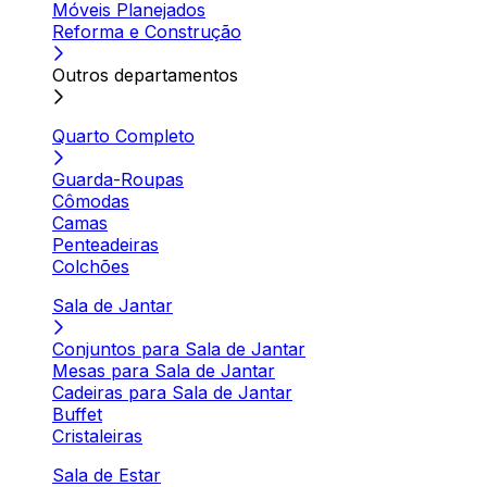
Móveis Planejados
Reforma e Construção
Outros departamentos
Quarto Completo
Guarda-Roupas
Cômodas
Camas
Penteadeiras
Colchões
Sala de Jantar
Conjuntos para Sala de Jantar
Mesas para Sala de Jantar
Cadeiras para Sala de Jantar
Buffet
Cristaleiras
Sala de Estar