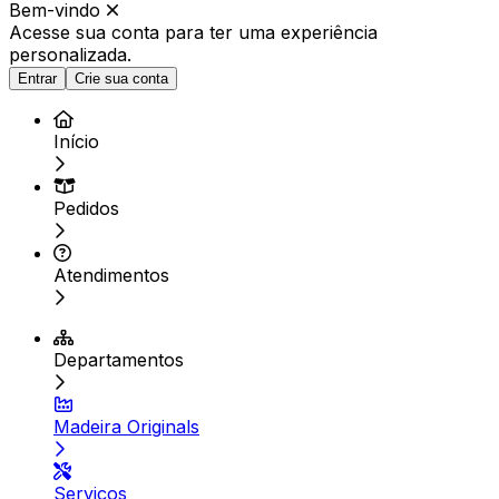
Bem-vindo
Acesse sua conta para ter
uma experiência
personalizada.
Entrar
Crie sua conta
Início
Pedidos
Atendimentos
Departamentos
Madeira Originals
Serviços