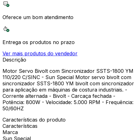
Oferece um bom atendimento
Entrega os produtos no prazo
Ver mais produtos do vendedor
Descrição
Motor Servo Bivolt com Sincronizador SSTS-1800 YM
110/220 C/SINC - Sun Special Motor servo bivolt com
sincronizador SSTS-1800 YM bivolt com sincronizador
para aplicação em máquinas de costura industriais. -
Corrente alternada - Bivolt - Carcaça fechada -
Potência: 800W - Velocidade: 5.000 RPM - Frequência:
50/60HZ
Características do produto
Características
Marca
Sun Special