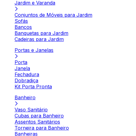
Jardim e Varanda
Conjuntos de Móveis para Jardim
Sofás
Bancos
Banquetas para Jardim
Cadeiras para Jardim
Portas e Janelas
Porta
Janela
Fechadura
Dobradiça
Kit Porta Pronta
Banheiro
Vaso Sanitário
Cubas para Banheiro
Assentos Sanitários
Torneira para Banheiro
Banheiras