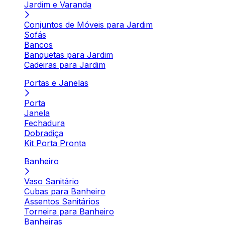
Jardim e Varanda
Conjuntos de Móveis para Jardim
Sofás
Bancos
Banquetas para Jardim
Cadeiras para Jardim
Portas e Janelas
Porta
Janela
Fechadura
Dobradiça
Kit Porta Pronta
Banheiro
Vaso Sanitário
Cubas para Banheiro
Assentos Sanitários
Torneira para Banheiro
Banheiras