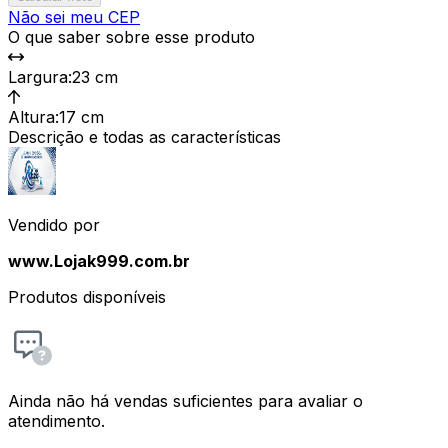
Não sei meu CEP
O que saber sobre esse produto
Largura
:
23 cm
Altura
:
17 cm
Descrição e todas as características
Vendido por
www.Lojak999.com.br
Produtos disponíveis
Ainda não há vendas suficientes para avaliar o
atendimento.