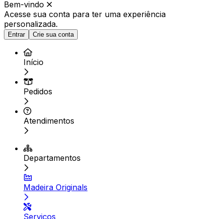
Bem-vindo
Acesse sua conta para ter
uma experiência
personalizada.
Entrar
Crie sua conta
Início
Pedidos
Atendimentos
Departamentos
Madeira Originals
Serviços