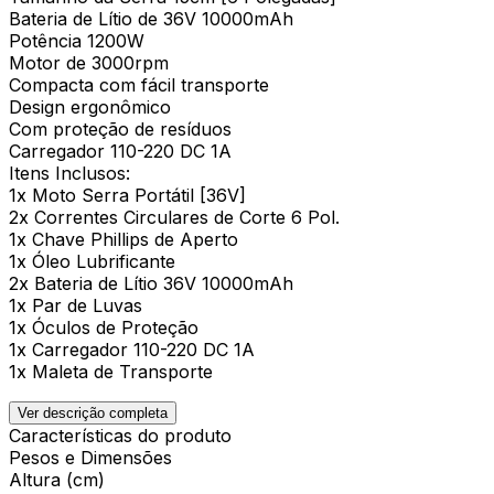
Bateria de Lítio de 36V 10000mAh
Potência 1200W
Motor de 3000rpm
Compacta com fácil transporte
Design ergonômico
Com proteção de resíduos
Carregador 110-220 DC 1A
Itens Inclusos:
1x Moto Serra Portátil [36V]
2x Correntes Circulares de Corte 6 Pol.
1x Chave Phillips de Aperto
1x Óleo Lubrificante
2x Bateria de Lítio 36V 10000mAh
1x Par de Luvas
1x Óculos de Proteção
1x Carregador 110-220 DC 1A
1x Maleta de Transporte
Ver descrição completa
Características do produto
Pesos e Dimensões
Altura (cm)