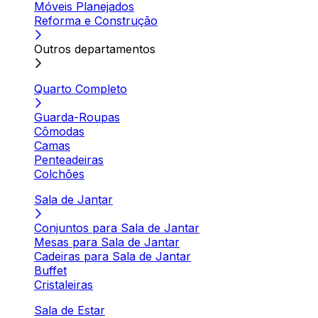
Móveis Planejados
Reforma e Construção
Outros departamentos
Quarto Completo
Guarda-Roupas
Cômodas
Camas
Penteadeiras
Colchões
Sala de Jantar
Conjuntos para Sala de Jantar
Mesas para Sala de Jantar
Cadeiras para Sala de Jantar
Buffet
Cristaleiras
Sala de Estar