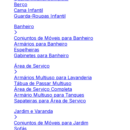
Berço
Cama Infantil
Guarda-Roupas Infantil
Banheiro
Conjuntos de Móveis para Banheiro
Armários para Banheiro
Espelheiras
Gabinetes para Banheiro
Área de Serviço
Armários Multiuso para Lavanderia
Tábua de Passar Multiuso
Área de Serviço Completa
Armário Multiuso para Tanques
Sapateiras para Área de Serviço
Jardim e Varanda
Conjuntos de Móveis para Jardim
Sofás