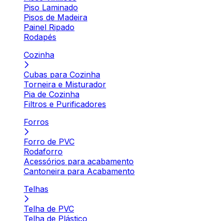
Piso Laminado
Pisos de Madeira
Painel Ripado
Rodapés
Cozinha
Cubas para Cozinha
Torneira e Misturador
Pia de Cozinha
Filtros e Purificadores
Forros
Forro de PVC
Rodaforro
Acessórios para acabamento
Cantoneira para Acabamento
Telhas
Telha de PVC
Telha de Plástico