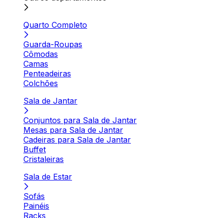
Quarto Completo
Guarda-Roupas
Cômodas
Camas
Penteadeiras
Colchões
Sala de Jantar
Conjuntos para Sala de Jantar
Mesas para Sala de Jantar
Cadeiras para Sala de Jantar
Buffet
Cristaleiras
Sala de Estar
Sofás
Painéis
Racks