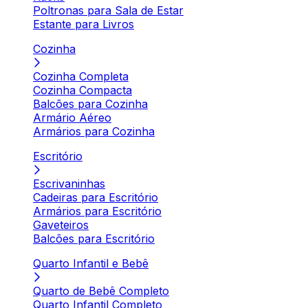
Poltronas para Sala de Estar
Estante para Livros
Cozinha
Cozinha Completa
Cozinha Compacta
Balcões para Cozinha
Armário Aéreo
Armários para Cozinha
Escritório
Escrivaninhas
Cadeiras para Escritório
Armários para Escritório
Gaveteiros
Balcões para Escritório
Quarto Infantil e Bebê
Quarto de Bebê Completo
Quarto Infantil Completo