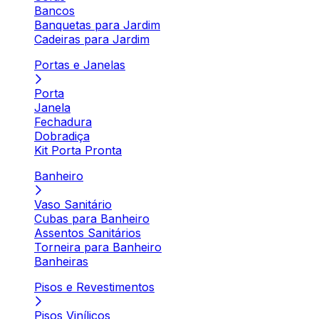
Bancos
Banquetas para Jardim
Cadeiras para Jardim
Portas e Janelas
Porta
Janela
Fechadura
Dobradiça
Kit Porta Pronta
Banheiro
Vaso Sanitário
Cubas para Banheiro
Assentos Sanitários
Torneira para Banheiro
Banheiras
Pisos e Revestimentos
Pisos Vinílicos