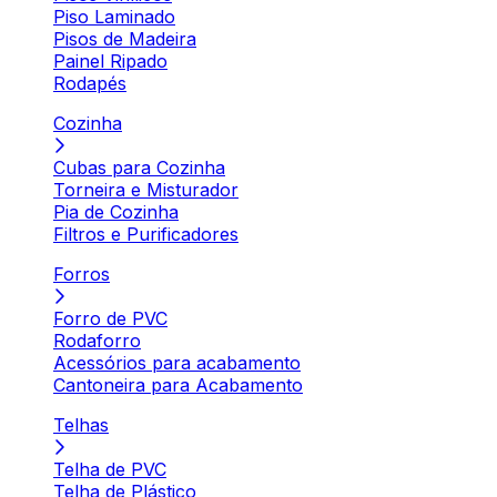
Piso Laminado
Pisos de Madeira
Painel Ripado
Rodapés
Cozinha
Cubas para Cozinha
Torneira e Misturador
Pia de Cozinha
Filtros e Purificadores
Forros
Forro de PVC
Rodaforro
Acessórios para acabamento
Cantoneira para Acabamento
Telhas
Telha de PVC
Telha de Plástico