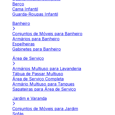
Berço
Cama Infantil
Guarda-Roupas Infantil
Banheiro
Conjuntos de Móveis para Banheiro
Armários para Banheiro
Espelheiras
Gabinetes para Banheiro
Área de Serviço
Armários Multiuso para Lavanderia
Tábua de Passar Multiuso
Área de Serviço Completa
Armário Multiuso para Tanques
Sapateiras para Área de Serviço
Jardim e Varanda
Conjuntos de Móveis para Jardim
Sofás