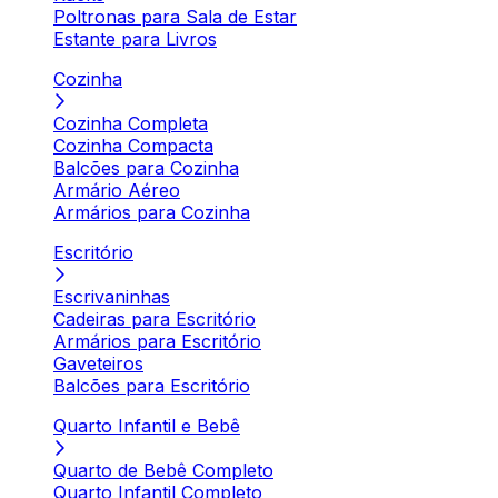
Poltronas para Sala de Estar
Estante para Livros
Cozinha
Cozinha Completa
Cozinha Compacta
Balcões para Cozinha
Armário Aéreo
Armários para Cozinha
Escritório
Escrivaninhas
Cadeiras para Escritório
Armários para Escritório
Gaveteiros
Balcões para Escritório
Quarto Infantil e Bebê
Quarto de Bebê Completo
Quarto Infantil Completo