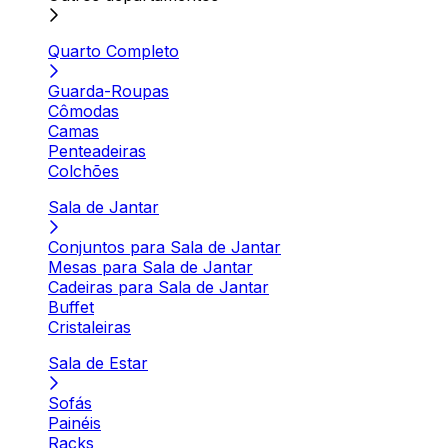
Quarto Completo
Guarda-Roupas
Cômodas
Camas
Penteadeiras
Colchões
Sala de Jantar
Conjuntos para Sala de Jantar
Mesas para Sala de Jantar
Cadeiras para Sala de Jantar
Buffet
Cristaleiras
Sala de Estar
Sofás
Painéis
Racks