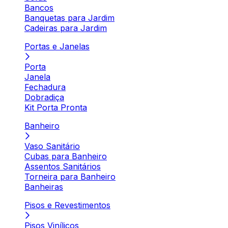
Bancos
Banquetas para Jardim
Cadeiras para Jardim
Portas e Janelas
Porta
Janela
Fechadura
Dobradiça
Kit Porta Pronta
Banheiro
Vaso Sanitário
Cubas para Banheiro
Assentos Sanitários
Torneira para Banheiro
Banheiras
Pisos e Revestimentos
Pisos Vinílicos