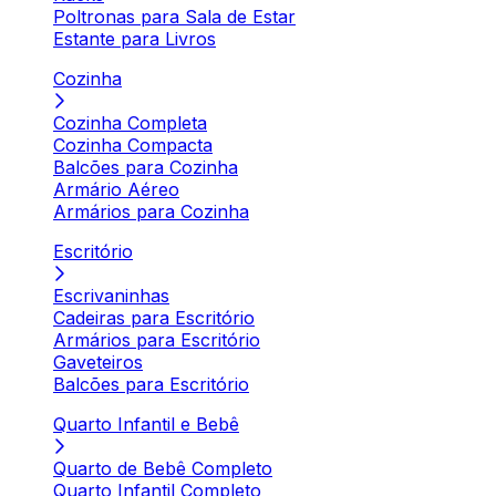
Poltronas para Sala de Estar
Estante para Livros
Cozinha
Cozinha Completa
Cozinha Compacta
Balcões para Cozinha
Armário Aéreo
Armários para Cozinha
Escritório
Escrivaninhas
Cadeiras para Escritório
Armários para Escritório
Gaveteiros
Balcões para Escritório
Quarto Infantil e Bebê
Quarto de Bebê Completo
Quarto Infantil Completo