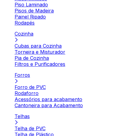
Piso Laminado
Pisos de Madeira
Painel Ripado
Rodapés
Cozinha
Cubas para Cozinha
Torneira e Misturador
Pia de Cozinha
Filtros e Purificadores
Forros
Forro de PVC
Rodaforro
Acessórios para acabamento
Cantoneira para Acabamento
Telhas
Telha de PVC
Telha de Plástico