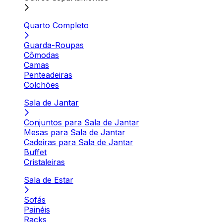
Quarto Completo
Guarda-Roupas
Cômodas
Camas
Penteadeiras
Colchões
Sala de Jantar
Conjuntos para Sala de Jantar
Mesas para Sala de Jantar
Cadeiras para Sala de Jantar
Buffet
Cristaleiras
Sala de Estar
Sofás
Painéis
Racks