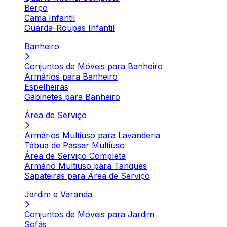
Berço
Cama Infantil
Guarda-Roupas Infantil
Banheiro
Conjuntos de Móveis para Banheiro
Armários para Banheiro
Espelheiras
Gabinetes para Banheiro
Área de Serviço
Armários Multiuso para Lavanderia
Tábua de Passar Multiuso
Área de Serviço Completa
Armário Multiuso para Tanques
Sapateiras para Área de Serviço
Jardim e Varanda
Conjuntos de Móveis para Jardim
Sofás