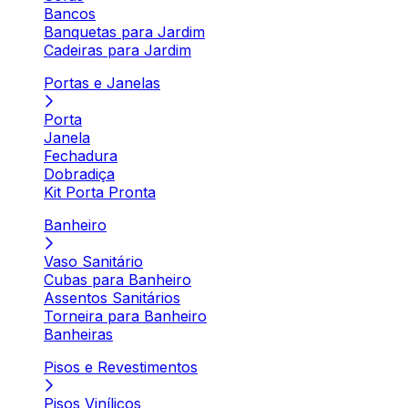
Bancos
Banquetas para Jardim
Cadeiras para Jardim
Portas e Janelas
Porta
Janela
Fechadura
Dobradiça
Kit Porta Pronta
Banheiro
Vaso Sanitário
Cubas para Banheiro
Assentos Sanitários
Torneira para Banheiro
Banheiras
Pisos e Revestimentos
Pisos Vinílicos