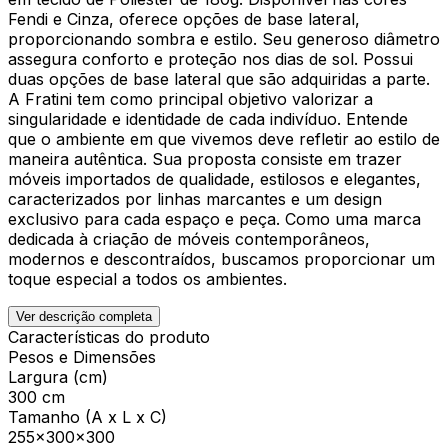
Fendi e Cinza, oferece opções de base lateral,
proporcionando sombra e estilo. Seu generoso diâmetro
assegura conforto e proteção nos dias de sol. Possui
duas opções de base lateral que são adquiridas a parte.
A Fratini tem como principal objetivo valorizar a
singularidade e identidade de cada indivíduo. Entende
que o ambiente em que vivemos deve refletir ao estilo de
maneira autêntica. Sua proposta consiste em trazer
móveis importados de qualidade, estilosos e elegantes,
caracterizados por linhas marcantes e um design
exclusivo para cada espaço e peça. Como uma marca
dedicada à criação de móveis contemporâneos,
modernos e descontraídos, buscamos proporcionar um
toque especial a todos os ambientes.
Ver descrição completa
Características do produto
Pesos e Dimensões
Largura (cm)
300 cm
Tamanho (A x L x C)
255x300x300