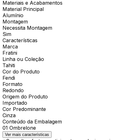
Materiais e Acabamentos
Material Principal
Alumínio
Montagem
Necessita Montagem
Sim
Características
Marca
Fratini
Linha ou Coleção
Tahiti
Cor do Produto
Fendi
Formato
Redondo
Origem do Produto
Importado
Cor Predominante
Cinza
Conteúdo da Embalagem
01 Ombrelone
Ver mais características