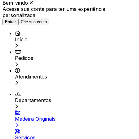
Bem-vindo
Acesse sua conta para ter
uma experiência
personalizada.
Entrar
Crie sua conta
Início
Pedidos
Atendimentos
Departamentos
Madeira Originals
Serviços