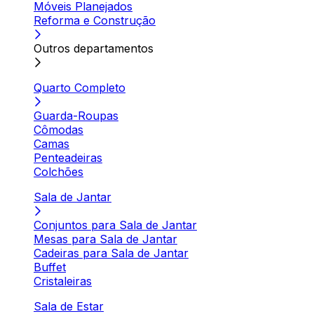
Móveis Planejados
Reforma e Construção
Outros departamentos
Quarto Completo
Guarda-Roupas
Cômodas
Camas
Penteadeiras
Colchões
Sala de Jantar
Conjuntos para Sala de Jantar
Mesas para Sala de Jantar
Cadeiras para Sala de Jantar
Buffet
Cristaleiras
Sala de Estar