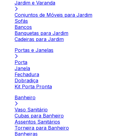
Jardim e Varanda
Conjuntos de Móveis para Jardim
Sofás
Bancos
Banquetas para Jardim
Cadeiras para Jardim
Portas e Janelas
Porta
Janela
Fechadura
Dobradiça
Kit Porta Pronta
Banheiro
Vaso Sanitário
Cubas para Banheiro
Assentos Sanitários
Torneira para Banheiro
Banheiras