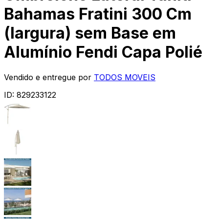
Bahamas Fratini 300 Cm
(largura) sem Base em
Alumínio Fendi Capa Polié
Vendido e entregue por
TODOS MOVEIS
ID:
829233122