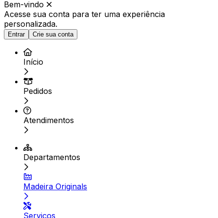
Bem-vindo
Acesse sua conta para ter
uma experiência
personalizada.
Entrar
Crie sua conta
Início
Pedidos
Atendimentos
Departamentos
Madeira Originals
Serviços