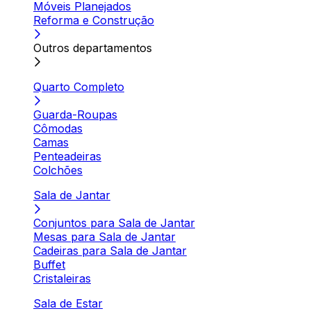
Móveis Planejados
Reforma e Construção
Outros departamentos
Quarto Completo
Guarda-Roupas
Cômodas
Camas
Penteadeiras
Colchões
Sala de Jantar
Conjuntos para Sala de Jantar
Mesas para Sala de Jantar
Cadeiras para Sala de Jantar
Buffet
Cristaleiras
Sala de Estar