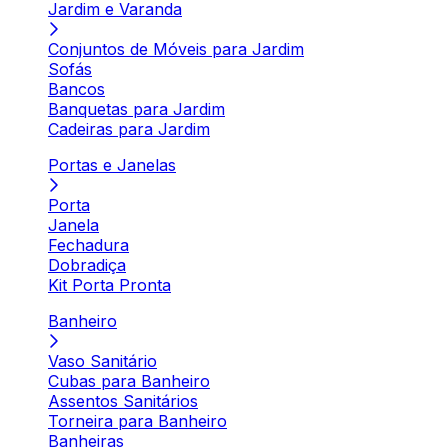
Jardim e Varanda
Conjuntos de Móveis para Jardim
Sofás
Bancos
Banquetas para Jardim
Cadeiras para Jardim
Portas e Janelas
Porta
Janela
Fechadura
Dobradiça
Kit Porta Pronta
Banheiro
Vaso Sanitário
Cubas para Banheiro
Assentos Sanitários
Torneira para Banheiro
Banheiras