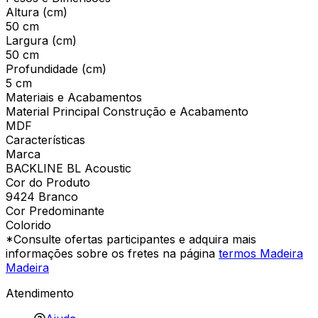
Altura (cm)
50 cm
Largura (cm)
50 cm
Profundidade (cm)
5 cm
Materiais e Acabamentos
Material Principal Construção e Acabamento
MDF
Características
Marca
BACKLINE BL Acoustic
Cor do Produto
9424 Branco
Cor Predominante
Colorido
*Consulte ofertas participantes e adquira mais
informações sobre os fretes na página
termos Madeira
Madeira
Atendimento