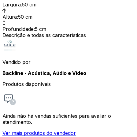
Largura
:
50 cm
Altura
:
50 cm
Profundidade
:
5 cm
Descrição e todas as características
Vendido por
Backline - Acústica, Aúdio e Vídeo
Produtos disponíveis
Ainda não há vendas suficientes para avaliar o
atendimento.
Ver mais produtos do vendedor