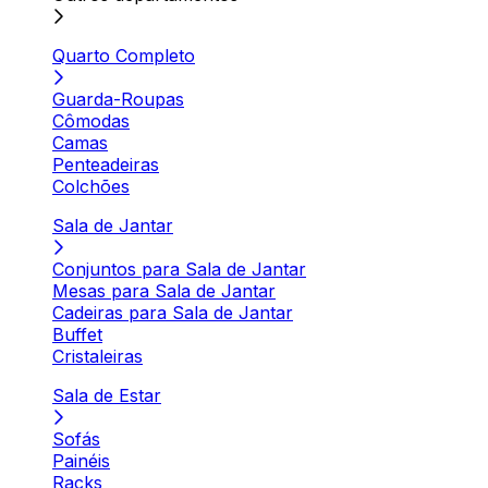
Quarto Completo
Guarda-Roupas
Cômodas
Camas
Penteadeiras
Colchões
Sala de Jantar
Conjuntos para Sala de Jantar
Mesas para Sala de Jantar
Cadeiras para Sala de Jantar
Buffet
Cristaleiras
Sala de Estar
Sofás
Painéis
Racks