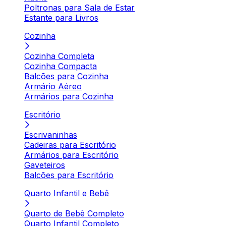
Poltronas para Sala de Estar
Estante para Livros
Cozinha
Cozinha Completa
Cozinha Compacta
Balcões para Cozinha
Armário Aéreo
Armários para Cozinha
Escritório
Escrivaninhas
Cadeiras para Escritório
Armários para Escritório
Gaveteiros
Balcões para Escritório
Quarto Infantil e Bebê
Quarto de Bebê Completo
Quarto Infantil Completo