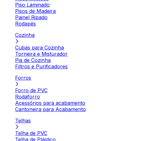
Piso Laminado
Pisos de Madeira
Painel Ripado
Rodapés
Cozinha
Cubas para Cozinha
Torneira e Misturador
Pia de Cozinha
Filtros e Purificadores
Forros
Forro de PVC
Rodaforro
Acessórios para acabamento
Cantoneira para Acabamento
Telhas
Telha de PVC
Telha de Plástico