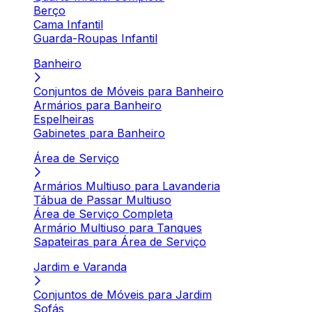
Berço
Cama Infantil
Guarda-Roupas Infantil
Banheiro
Conjuntos de Móveis para Banheiro
Armários para Banheiro
Espelheiras
Gabinetes para Banheiro
Área de Serviço
Armários Multiuso para Lavanderia
Tábua de Passar Multiuso
Área de Serviço Completa
Armário Multiuso para Tanques
Sapateiras para Área de Serviço
Jardim e Varanda
Conjuntos de Móveis para Jardim
Sofás