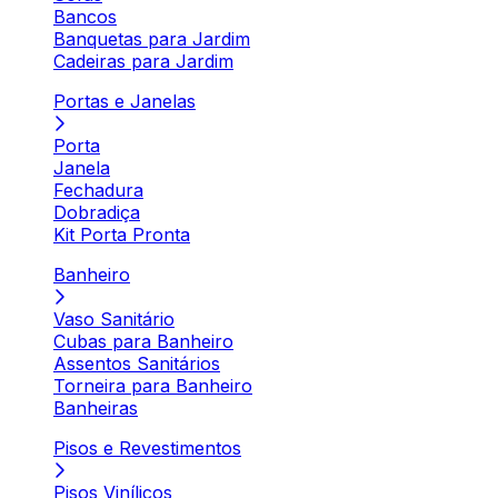
Bancos
Banquetas para Jardim
Cadeiras para Jardim
Portas e Janelas
Porta
Janela
Fechadura
Dobradiça
Kit Porta Pronta
Banheiro
Vaso Sanitário
Cubas para Banheiro
Assentos Sanitários
Torneira para Banheiro
Banheiras
Pisos e Revestimentos
Pisos Vinílicos