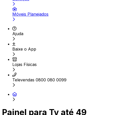
Móveis Planejados
Ajuda
Baixe o App
Lojas Físicas
Televendas 0800 080 0099
Painel para Tv até 49