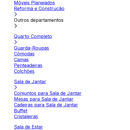
Móveis Planejados
Reforma e Construção
Outros departamentos
Quarto Completo
Guarda-Roupas
Cômodas
Camas
Penteadeiras
Colchões
Sala de Jantar
Conjuntos para Sala de Jantar
Mesas para Sala de Jantar
Cadeiras para Sala de Jantar
Buffet
Cristaleiras
Sala de Estar