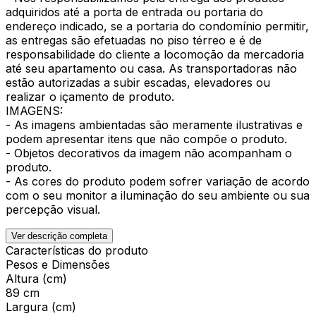
adquiridos até a porta de entrada ou portaria do
endereço indicado, se a portaria do condomínio permitir,
as entregas são efetuadas no piso térreo e é de
responsabilidade do cliente a locomoção da mercadoria
até seu apartamento ou casa. As transportadoras não
estão autorizadas a subir escadas, elevadores ou
realizar o içamento de produto.
IMAGENS:
- As imagens ambientadas são meramente ilustrativas e
podem apresentar itens que não compõe o produto.
- Objetos decorativos da imagem não acompanham o
produto.
- As cores do produto podem sofrer variação de acordo
com o seu monitor a iluminação do seu ambiente ou sua
percepção visual.
Ver descrição completa
Características do produto
Pesos e Dimensões
Altura (cm)
89 cm
Largura (cm)