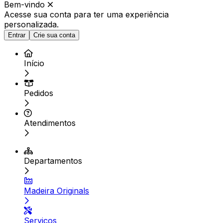
Bem-vindo
Acesse sua conta para ter
uma experiência
personalizada.
Entrar
Crie sua conta
Início
Pedidos
Atendimentos
Departamentos
Madeira Originals
Serviços