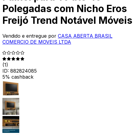
Polegadas com Nicho Eros
Freijó Trend Notável Móveis
Vendido e entregue por
CASA ABERTA BRASIL
COMERCIO DE MOVEIS LTDA
(
1
)
ID:
882824085
5% cashback