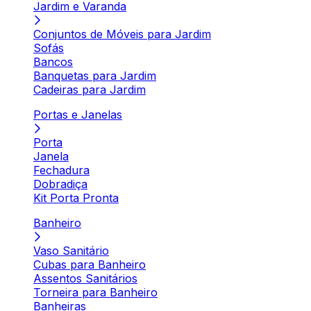
Jardim e Varanda
Conjuntos de Móveis para Jardim
Sofás
Bancos
Banquetas para Jardim
Cadeiras para Jardim
Portas e Janelas
Porta
Janela
Fechadura
Dobradiça
Kit Porta Pronta
Banheiro
Vaso Sanitário
Cubas para Banheiro
Assentos Sanitários
Torneira para Banheiro
Banheiras