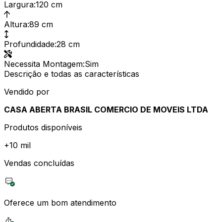
Largura
:
120 cm
Altura
:
89 cm
Profundidade
:
28 cm
Necessita Montagem
:
Sim
Descrição e todas as características
Vendido por
CASA ABERTA BRASIL COMERCIO DE MOVEIS LTDA
Produtos disponíveis
+
10 mil
Vendas concluídas
Oferece um bom atendimento