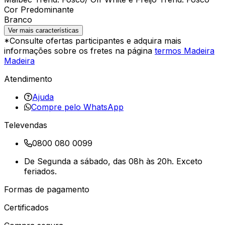
Cor Predominante
Branco
Ver mais características
*Consulte ofertas participantes e adquira mais
informações sobre os fretes na página
termos Madeira
Madeira
Atendimento
Ajuda
Compre pelo WhatsApp
Televendas
0800 080 0099
De Segunda a sábado, das 08h às 20h. Exceto
feriados.
Formas de pagamento
Certificados