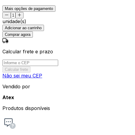
Mais opções de pagamento
unidade(s)
Adicionar ao carrinho
Comprar agora
Calcular frete e prazo
Calcular frete
Não sei meu CEP
Vendido por
Atex
Produtos disponíveis