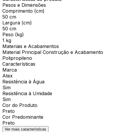
Pesos e Dimensões
Comprimento (cm)
50 cm
Largura (cm)
50 cm
Peso (kg)
1 kg
Materiais e Acabamentos
Material Principal Construção e Acabamento
Polipropileno
Características
Marca
Atex
Resistência à Água
Sim
Resistência à Umidade
Sim
Cor do Produto
Preto
Cor Predominante
Preto
Ver mais características