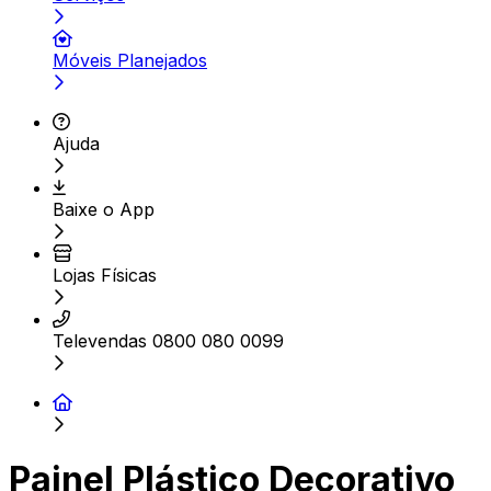
Móveis Planejados
Ajuda
Baixe o App
Lojas Físicas
Televendas 0800 080 0099
Painel Plástico Decorativo