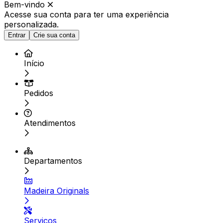
Bem-vindo
Acesse sua conta para ter
uma experiência
personalizada.
Entrar
Crie sua conta
Início
Pedidos
Atendimentos
Departamentos
Madeira Originals
Serviços