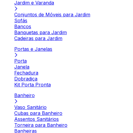
Jardim e Varanda
Conjuntos de Móveis para Jardim
Sofás
Bancos
Banquetas para Jardim
Cadeiras para Jardim
Portas e Janelas
Porta
Janela
Fechadura
Dobradiça
Kit Porta Pronta
Banheiro
Vaso Sanitário
Cubas para Banheiro
Assentos Sanitários
Torneira para Banheiro
Banheiras