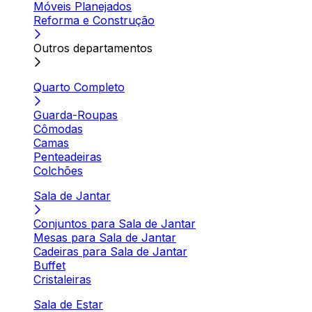
Móveis Planejados
Reforma e Construção
Outros departamentos
Quarto Completo
Guarda-Roupas
Cômodas
Camas
Penteadeiras
Colchões
Sala de Jantar
Conjuntos para Sala de Jantar
Mesas para Sala de Jantar
Cadeiras para Sala de Jantar
Buffet
Cristaleiras
Sala de Estar