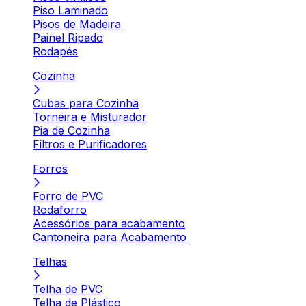
Piso Laminado
Pisos de Madeira
Painel Ripado
Rodapés
Cozinha
Cubas para Cozinha
Torneira e Misturador
Pia de Cozinha
Filtros e Purificadores
Forros
Forro de PVC
Rodaforro
Acessórios para acabamento
Cantoneira para Acabamento
Telhas
Telha de PVC
Telha de Plástico