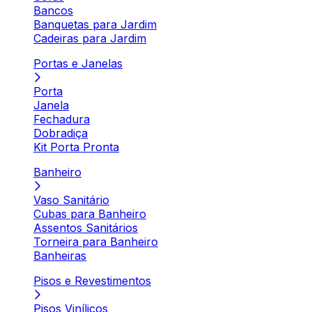
Bancos
Banquetas para Jardim
Cadeiras para Jardim
Portas e Janelas
Porta
Janela
Fechadura
Dobradiça
Kit Porta Pronta
Banheiro
Vaso Sanitário
Cubas para Banheiro
Assentos Sanitários
Torneira para Banheiro
Banheiras
Pisos e Revestimentos
Pisos Vinílicos