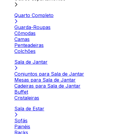
Quarto Completo
Guarda-Roupas
Cômodas
Camas
Penteadeiras
Colchões
Sala de Jantar
Conjuntos para Sala de Jantar
Mesas para Sala de Jantar
Cadeiras para Sala de Jantar
Buffet
Cristaleiras
Sala de Estar
Sofás
Painéis
Racks