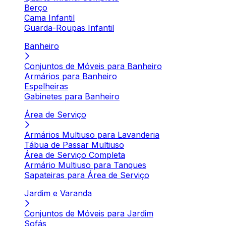
Berço
Cama Infantil
Guarda-Roupas Infantil
Banheiro
Conjuntos de Móveis para Banheiro
Armários para Banheiro
Espelheiras
Gabinetes para Banheiro
Área de Serviço
Armários Multiuso para Lavanderia
Tábua de Passar Multiuso
Área de Serviço Completa
Armário Multiuso para Tanques
Sapateiras para Área de Serviço
Jardim e Varanda
Conjuntos de Móveis para Jardim
Sofás