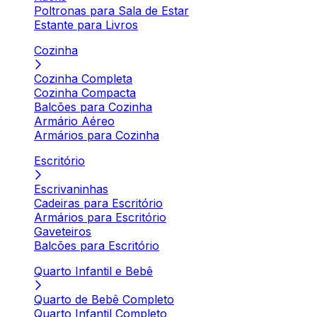
Poltronas para Sala de Estar
Estante para Livros
Cozinha
Cozinha Completa
Cozinha Compacta
Balcões para Cozinha
Armário Aéreo
Armários para Cozinha
Escritório
Escrivaninhas
Cadeiras para Escritório
Armários para Escritório
Gaveteiros
Balcões para Escritório
Quarto Infantil e Bebê
Quarto de Bebê Completo
Quarto Infantil Completo