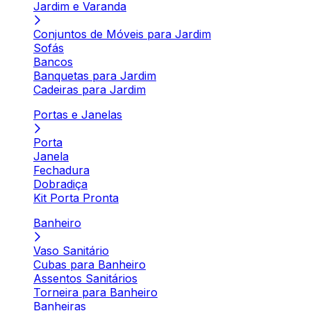
Jardim e Varanda
Conjuntos de Móveis para Jardim
Sofás
Bancos
Banquetas para Jardim
Cadeiras para Jardim
Portas e Janelas
Porta
Janela
Fechadura
Dobradiça
Kit Porta Pronta
Banheiro
Vaso Sanitário
Cubas para Banheiro
Assentos Sanitários
Torneira para Banheiro
Banheiras