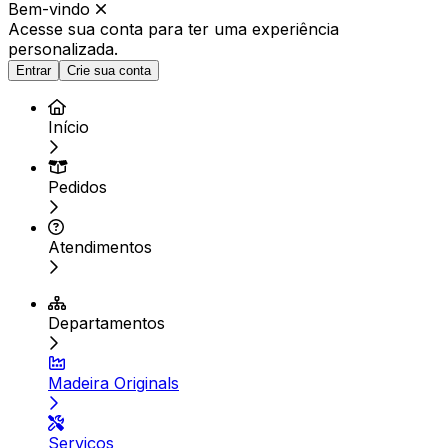
Bem-vindo
Acesse sua conta para ter
uma experiência
personalizada.
Entrar
Crie sua conta
Início
Pedidos
Atendimentos
Departamentos
Madeira Originals
Serviços