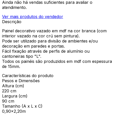
Ainda não há vendas suficientes para avaliar o
atendimento.
Ver mais produtos do vendedor
Descrição
Painel decorativo vazado em mdf na cor branca (com
interior vazado na cor crú sem pintura).
Pode ser utilizado para divisão de ambientes e/ou
decoração em paredes e portas.
Fácil fixação através de perfis de alumínio ou
cantoneiras tipo "L".
Todos os painéis são produzidos em mdf com espessura
de 15mm.
Características do produto
Pesos e Dimensões
Altura (cm)
220 cm
Largura (cm)
90 cm
Tamanho (A x L x C)
0,90x2,20m