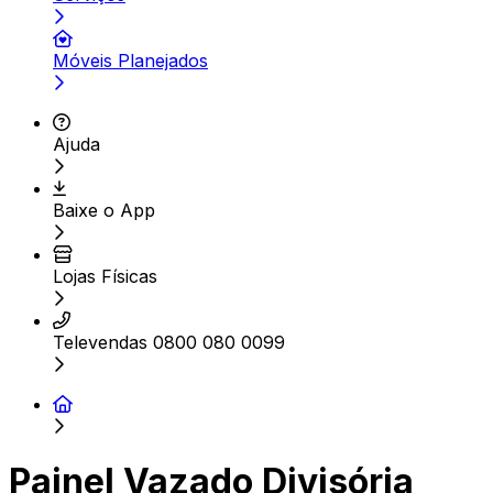
Móveis Planejados
Ajuda
Baixe o App
Lojas Físicas
Televendas 0800 080 0099
Painel Vazado Divisória