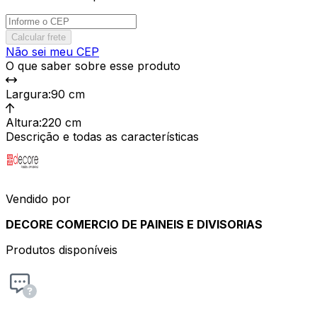
Calcular frete
Não sei meu CEP
O que saber sobre esse produto
Largura
:
90 cm
Altura
:
220 cm
Descrição e todas as características
Vendido por
DECORE COMERCIO DE PAINEIS E DIVISORIAS
Produtos disponíveis