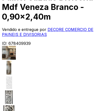
Mdf Veneza Branco -
0,90x2,40m
Vendido e entregue por
DECORE COMERCIO DE
PAINEIS E DIVISORIAS
ID:
678409939