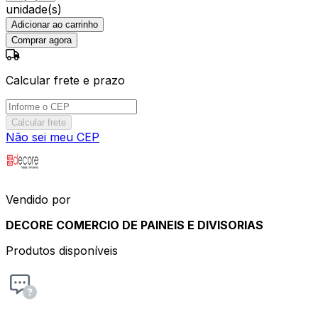
unidade(s)
Adicionar ao carrinho
Comprar agora
Calcular frete e prazo
Calcular frete
Não sei meu CEP
Vendido por
DECORE COMERCIO DE PAINEIS E DIVISORIAS
Produtos disponíveis