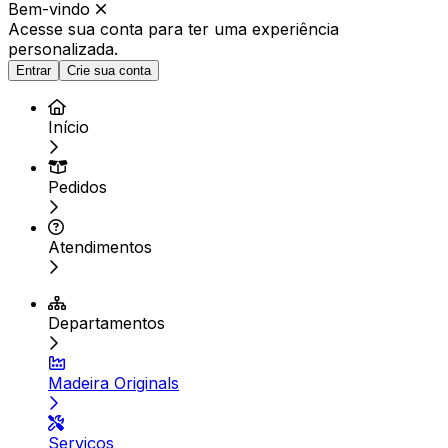
Bem-vindo
Acesse sua conta para ter
uma experiência
personalizada.
Entrar
Crie sua conta
Início
Pedidos
Atendimentos
Departamentos
Madeira Originals
Serviços