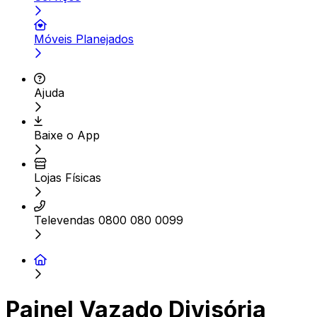
Móveis Planejados
Ajuda
Baixe o App
Lojas Físicas
Televendas 0800 080 0099
Painel Vazado Divisória