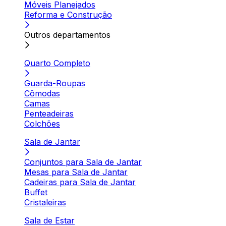
Móveis Planejados
Reforma e Construção
Outros departamentos
Quarto Completo
Guarda-Roupas
Cômodas
Camas
Penteadeiras
Colchões
Sala de Jantar
Conjuntos para Sala de Jantar
Mesas para Sala de Jantar
Cadeiras para Sala de Jantar
Buffet
Cristaleiras
Sala de Estar