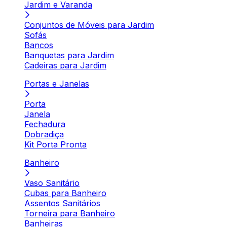
Jardim e Varanda
Conjuntos de Móveis para Jardim
Sofás
Bancos
Banquetas para Jardim
Cadeiras para Jardim
Portas e Janelas
Porta
Janela
Fechadura
Dobradiça
Kit Porta Pronta
Banheiro
Vaso Sanitário
Cubas para Banheiro
Assentos Sanitários
Torneira para Banheiro
Banheiras