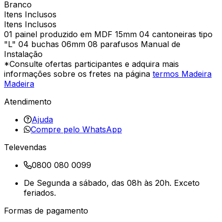
Branco
Itens Inclusos
Itens Inclusos
01 painel produzido em MDF 15mm 04 cantoneiras tipo
"L" 04 buchas 06mm 08 parafusos Manual de
Instalação
*Consulte ofertas participantes e adquira mais
informações sobre os fretes na página
termos Madeira
Madeira
Atendimento
Ajuda
Compre pelo WhatsApp
Televendas
0800 080 0099
De Segunda a sábado, das 08h às 20h. Exceto
feriados.
Formas de pagamento