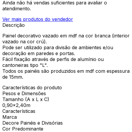
Ainda não há vendas suficientes para avaliar o
atendimento.
Ver mais produtos do vendedor
Descrição
Painel decorativo vazado em mdf na cor branca (interior
vazado na cor crú).
Pode ser utilizado para divisão de ambientes e/ou
decoração em paredes e portas.
Fácil fixação através de perfis de alumínio ou
cantoneiras tipo "L".
Todos os painéis são produzidos em mdf com espessura
de 15mm.
Características do produto
Pesos e Dimensões
Tamanho (A x L x C)
0,90x2,40m
Características
Marca
Decore Painéis e Divisórias
Cor Predominante