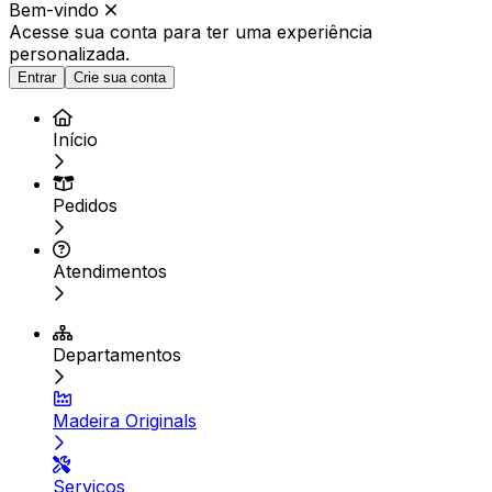
Bem-vindo
Acesse sua conta para ter
uma experiência
personalizada.
Entrar
Crie sua conta
Início
Pedidos
Atendimentos
Departamentos
Madeira Originals
Serviços