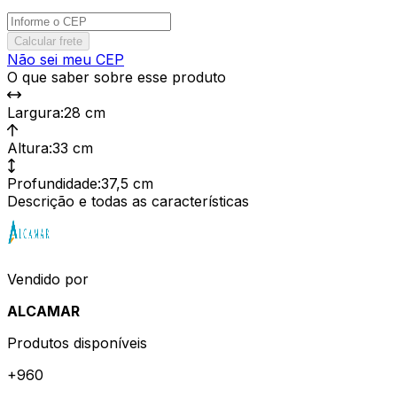
Calcular frete
Não sei meu CEP
O que saber sobre esse produto
Largura
:
28 cm
Altura
:
33 cm
Profundidade
:
37,5 cm
Descrição e todas as características
Vendido por
ALCAMAR
Produtos disponíveis
+
960