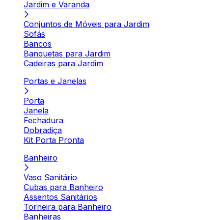
Jardim e Varanda
Conjuntos de Móveis para Jardim
Sofás
Bancos
Banquetas para Jardim
Cadeiras para Jardim
Portas e Janelas
Porta
Janela
Fechadura
Dobradiça
Kit Porta Pronta
Banheiro
Vaso Sanitário
Cubas para Banheiro
Assentos Sanitários
Torneira para Banheiro
Banheiras