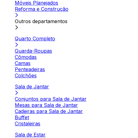
Móveis Planejados
Reforma e Construção
Outros departamentos
Quarto Completo
Guarda-Roupas
Cômodas
Camas
Penteadeiras
Colchões
Sala de Jantar
Conjuntos para Sala de Jantar
Mesas para Sala de Jantar
Cadeiras para Sala de Jantar
Buffet
Cristaleiras
Sala de Estar