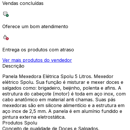
Vendas concluídas
Oferece um bom atendimento
Entrega os produtos com atraso
Ver mais produtos do vendedor
Descrição
Panela Mexedora Elétrica Spolu 5 Litros. Mexedor
elétrico Spolu. Sua função é misturar e mexer doces e
salgados como: brigadeiro, beijinho, polenta e afins. A
estrutura do cabeçote (motor) é toda em aço inox, com
cabo anatômico em material anti chamas. Suas pás
mexedoras são em silicone alimentício e a estrutura em
aço inox de 2,5 mm. A panela é em alumínio fundido e
pintura externa eletrostática.
Produtos Spolu
Conceito de qualidade de Doces e Salgados.