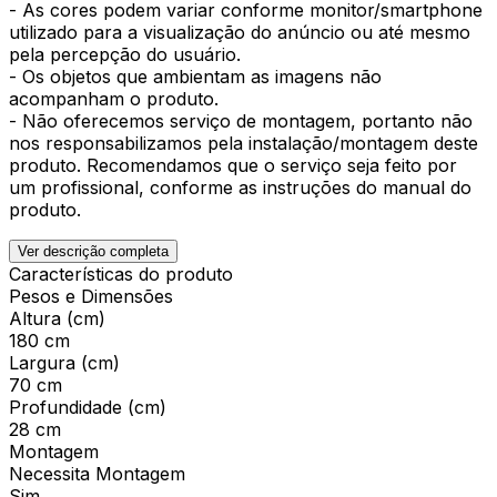
- As cores podem variar conforme monitor/smartphone
utilizado para a visualização do anúncio ou até mesmo
pela percepção do usuário.
- Os objetos que ambientam as imagens não
acompanham o produto.
- Não oferecemos serviço de montagem, portanto não
nos responsabilizamos pela instalação/montagem deste
produto. Recomendamos que o serviço seja feito por
um profissional, conforme as instruções do manual do
produto.
Ver descrição completa
Características do produto
Pesos e Dimensões
Altura (cm)
180 cm
Largura (cm)
70 cm
Profundidade (cm)
28 cm
Montagem
Necessita Montagem
Sim