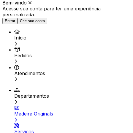
Bem-vindo
Acesse sua conta para ter
uma experiência
personalizada.
Entrar
Crie sua conta
Início
Pedidos
Atendimentos
Departamentos
Madeira Originals
Serviços