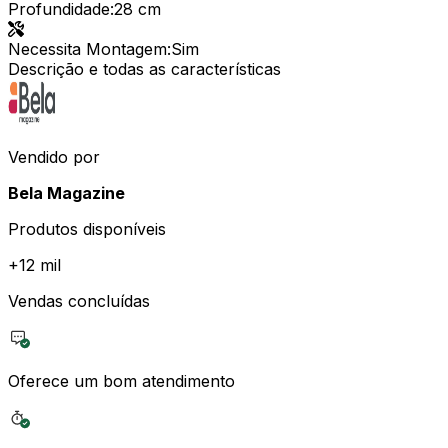
Profundidade
:
28 cm
Necessita Montagem
:
Sim
Descrição e todas as características
Vendido por
Bela Magazine
Produtos disponíveis
+
12 mil
Vendas concluídas
Oferece um bom atendimento