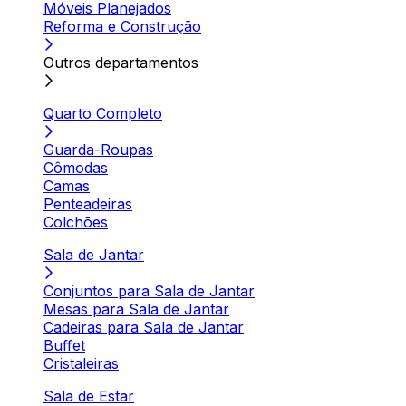
Móveis Planejados
Reforma e Construção
Outros departamentos
Quarto Completo
Guarda-Roupas
Cômodas
Camas
Penteadeiras
Colchões
Sala de Jantar
Conjuntos para Sala de Jantar
Mesas para Sala de Jantar
Cadeiras para Sala de Jantar
Buffet
Cristaleiras
Sala de Estar