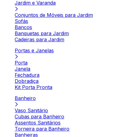
Jardim e Varanda
Conjuntos de Móveis para Jardim
Sofás
Bancos
Banquetas para Jardim
Cadeiras para Jardim
Portas e Janelas
Porta
Janela
Fechadura
Dobradiça
Kit Porta Pronta
Banheiro
Vaso Sanitário
Cubas para Banheiro
Assentos Sanitários
Torneira para Banheiro
Banheiras