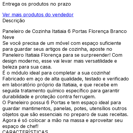
Entrega os produtos no prazo
Ver mais produtos do vendedor
Descrição
Paneleiro de Cozinha Itatiaia 6 Portas Florença Branco
Neve
Se você precisa de um móvel com espaço suficiente
para guardar seus artigos de cozinha, aposte no
Paneleiro Itatiaia Florença para se surpreender! Com
design moderno, esse vai levar mais versatilidade e
beleza para sua casa.
É o módulo ideal para completar a sua cozinha!
Fabricado em aço de alta qualidade, testado e verificado
em laboratório próprio da Itatiaia, e que recebe em
seguida tratamento químico específico para garantir
durabilidade e proteção contra ferrugem.
O Paneleiro possui 6 Portas e tem espaço ideal para
guardar mantimentos, panelas, potes, utensílios outros
objetos que são essenciais no preparo de suas receitas.
Agora é só colocar a mão na massa e aproveitar seu
espaço de chef!
CARACTERÍSTICAS