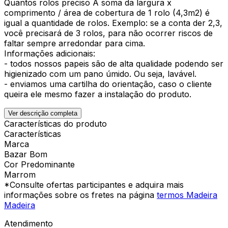
Quantos rolos preciso A soma da largura x
comprimento / área de cobertura de 1 rolo (4,3m2) é
igual a quantidade de rolos. Exemplo: se a conta der 2,3,
você precisará de 3 rolos, para não ocorrer riscos de
faltar sempre arredondar para cima.
Informações adicionais:
- todos nossos papeis são de alta qualidade podendo ser
higienizado com um pano úmido. Ou seja, lavável.
- enviamos uma cartilha do orientação, caso o cliente
queira ele mesmo fazer a instalação do produto.
Ver descrição completa
Características do produto
Características
Marca
Bazar Bom
Cor Predominante
Marrom
*Consulte ofertas participantes e adquira mais
informações sobre os fretes na página
termos Madeira
Madeira
Atendimento