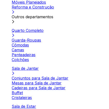
Móveis Planejados
Reforma e Construção
Outros departamentos
Quarto Completo
Guarda-Roupas
Cômodas
Camas
Penteadeiras
Colchões
Sala de Jantar
Conjuntos para Sala de Jantar
Mesas para Sala de Jantar
Cadeiras para Sala de Jantar
Buffet
Cristaleiras
Sala de Estar