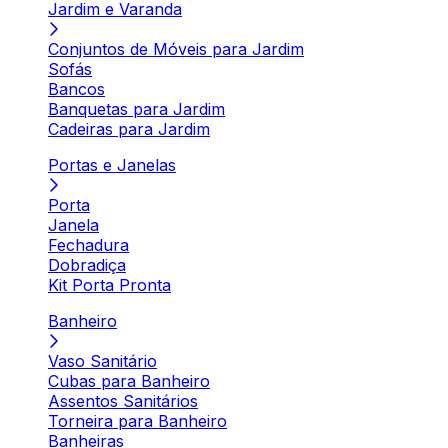
Jardim e Varanda
Conjuntos de Móveis para Jardim
Sofás
Bancos
Banquetas para Jardim
Cadeiras para Jardim
Portas e Janelas
Porta
Janela
Fechadura
Dobradiça
Kit Porta Pronta
Banheiro
Vaso Sanitário
Cubas para Banheiro
Assentos Sanitários
Torneira para Banheiro
Banheiras