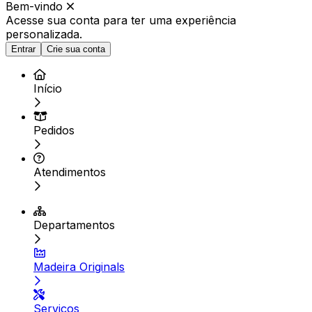
Bem-vindo
Acesse sua conta para ter
uma experiência
personalizada.
Entrar
Crie sua conta
Início
Pedidos
Atendimentos
Departamentos
Madeira Originals
Serviços