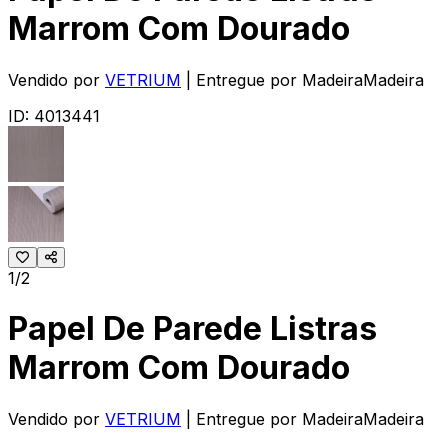
Marrom Com Dourado
Vendido por
VETRIUM
| Entregue por
MadeiraMadeira
ID:
4013441
1/2
Papel De Parede Listras
Marrom Com Dourado
Vendido por
VETRIUM
| Entregue por
MadeiraMadeira