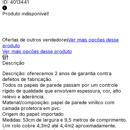
ID:
4013441
Produto indisponível!
Ofertas de outros vendedores
Ver mais opções desse
produto
Ver mais opções desse produto
Descrição
Descrição: oferecemos 2 anos de garantia contra
defeitos de fabricação.
Todos os papeis de parede passam por um controle
rígido de qualidade que envolvem espessura, cor, alto
relevo e aderência.
Material/composição: papel de parede vinílico com
camada protetora em pvc.
Origem do papel: importado
Medidas: 53cm de largura e 9,5 metros de comprimento.
Um rolo cobre 4,3m2 até 4,4m2 aproximadamente.