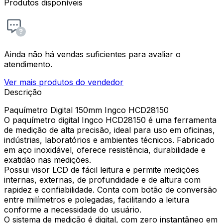
Produtos disponíveis
Ainda não há vendas suficientes para avaliar o
atendimento.
Ver mais produtos do vendedor
Descrição
Paquímetro Digital 150mm Ingco HCD28150
O paquímetro digital Ingco HCD28150 é uma ferramenta
de medição de alta precisão, ideal para uso em oficinas,
indústrias, laboratórios e ambientes técnicos. Fabricado
em aço inoxidável, oferece resistência, durabilidade e
exatidão nas medições.
Possui visor LCD de fácil leitura e permite medições
internas, externas, de profundidade e de altura com
rapidez e confiabilidade. Conta com botão de conversão
entre milímetros e polegadas, facilitando a leitura
conforme a necessidade do usuário.
O sistema de medição é digital, com zero instantâneo em