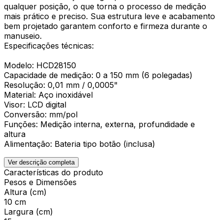
qualquer posição, o que torna o processo de medição
mais prático e preciso. Sua estrutura leve e acabamento
bem projetado garantem conforto e firmeza durante o
manuseio.
Especificações técnicas:
Modelo: HCD28150
Capacidade de medição: 0 a 150 mm (6 polegadas)
Resolução: 0,01 mm / 0,0005"
Material: Aço inoxidável
Visor: LCD digital
Conversão: mm/pol
Funções: Medição interna, externa, profundidade e
altura
Alimentação: Bateria tipo botão (inclusa)
Ver descrição completa
Características do produto
Pesos e Dimensões
Altura (cm)
10 cm
Largura (cm)