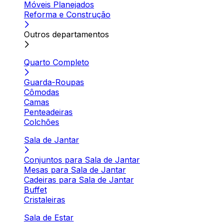
Móveis Planejados
Reforma e Construção
Outros departamentos
Quarto Completo
Guarda-Roupas
Cômodas
Camas
Penteadeiras
Colchões
Sala de Jantar
Conjuntos para Sala de Jantar
Mesas para Sala de Jantar
Cadeiras para Sala de Jantar
Buffet
Cristaleiras
Sala de Estar