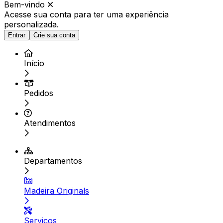
Bem-vindo
Acesse sua conta para ter
uma experiência
personalizada.
Entrar
Crie sua conta
Início
Pedidos
Atendimentos
Departamentos
Madeira Originals
Serviços