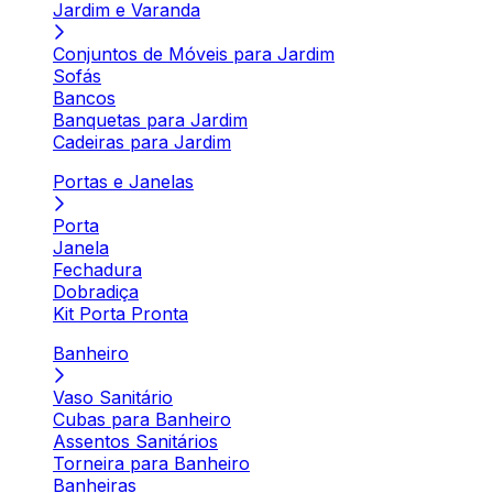
Jardim e Varanda
Conjuntos de Móveis para Jardim
Sofás
Bancos
Banquetas para Jardim
Cadeiras para Jardim
Portas e Janelas
Porta
Janela
Fechadura
Dobradiça
Kit Porta Pronta
Banheiro
Vaso Sanitário
Cubas para Banheiro
Assentos Sanitários
Torneira para Banheiro
Banheiras