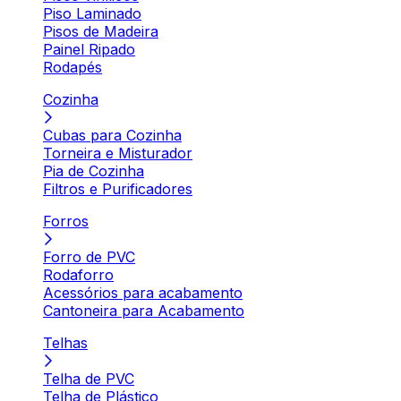
Piso Laminado
Pisos de Madeira
Painel Ripado
Rodapés
Cozinha
Cubas para Cozinha
Torneira e Misturador
Pia de Cozinha
Filtros e Purificadores
Forros
Forro de PVC
Rodaforro
Acessórios para acabamento
Cantoneira para Acabamento
Telhas
Telha de PVC
Telha de Plástico