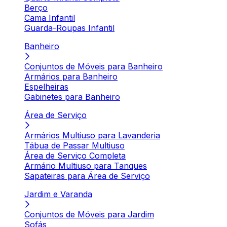
Berço
Cama Infantil
Guarda-Roupas Infantil
Banheiro
Conjuntos de Móveis para Banheiro
Armários para Banheiro
Espelheiras
Gabinetes para Banheiro
Área de Serviço
Armários Multiuso para Lavanderia
Tábua de Passar Multiuso
Área de Serviço Completa
Armário Multiuso para Tanques
Sapateiras para Área de Serviço
Jardim e Varanda
Conjuntos de Móveis para Jardim
Sofás