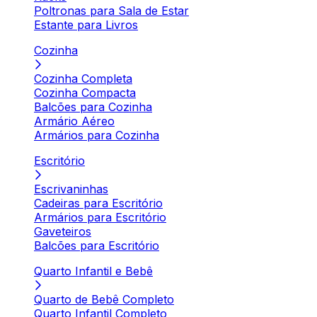
Poltronas para Sala de Estar
Estante para Livros
Cozinha
Cozinha Completa
Cozinha Compacta
Balcões para Cozinha
Armário Aéreo
Armários para Cozinha
Escritório
Escrivaninhas
Cadeiras para Escritório
Armários para Escritório
Gaveteiros
Balcões para Escritório
Quarto Infantil e Bebê
Quarto de Bebê Completo
Quarto Infantil Completo