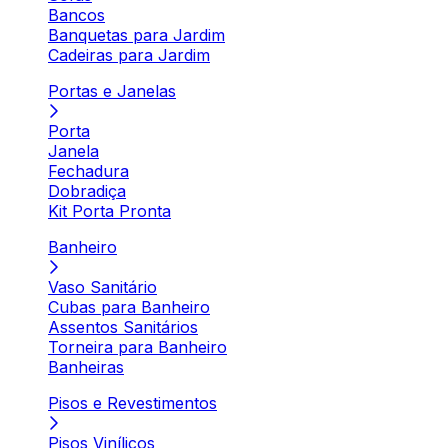
Bancos
Banquetas para Jardim
Cadeiras para Jardim
Portas e Janelas
Porta
Janela
Fechadura
Dobradiça
Kit Porta Pronta
Banheiro
Vaso Sanitário
Cubas para Banheiro
Assentos Sanitários
Torneira para Banheiro
Banheiras
Pisos e Revestimentos
Pisos Vinílicos