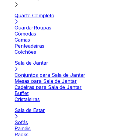
Quarto Completo
Guarda-Roupas
Cômodas
Camas
Penteadeiras
Colchões
Sala de Jantar
Conjuntos para Sala de Jantar
Mesas para Sala de Jantar
Cadeiras para Sala de Jantar
Buffet
Cristaleiras
Sala de Estar
Sofás
Painéis
Racks