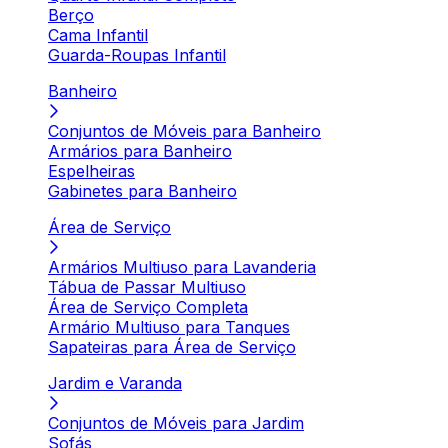
Berço
Cama Infantil
Guarda-Roupas Infantil
Banheiro
Conjuntos de Móveis para Banheiro
Armários para Banheiro
Espelheiras
Gabinetes para Banheiro
Área de Serviço
Armários Multiuso para Lavanderia
Tábua de Passar Multiuso
Área de Serviço Completa
Armário Multiuso para Tanques
Sapateiras para Área de Serviço
Jardim e Varanda
Conjuntos de Móveis para Jardim
Sofás