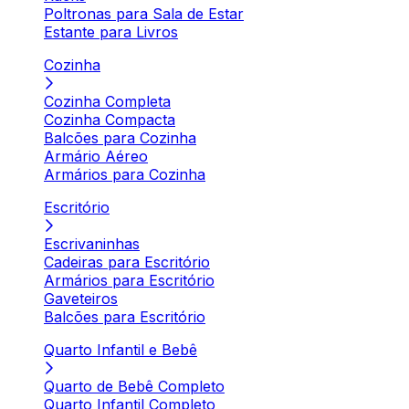
Poltronas para Sala de Estar
Estante para Livros
Cozinha
Cozinha Completa
Cozinha Compacta
Balcões para Cozinha
Armário Aéreo
Armários para Cozinha
Escritório
Escrivaninhas
Cadeiras para Escritório
Armários para Escritório
Gaveteiros
Balcões para Escritório
Quarto Infantil e Bebê
Quarto de Bebê Completo
Quarto Infantil Completo