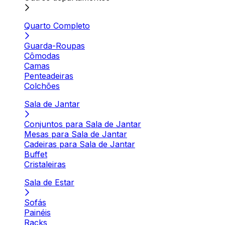
Quarto Completo
Guarda-Roupas
Cômodas
Camas
Penteadeiras
Colchões
Sala de Jantar
Conjuntos para Sala de Jantar
Mesas para Sala de Jantar
Cadeiras para Sala de Jantar
Buffet
Cristaleiras
Sala de Estar
Sofás
Painéis
Racks