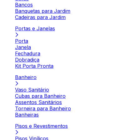
Bancos
Banquetas para Jardim
Cadeiras para Jardim
Portas e Janelas
Porta
Janela
Fechadura
Dobradiça
Kit Porta Pronta
Banheiro
Vaso Sanitário
Cubas para Banheiro
Assentos Sanitários
Torneira para Banheiro
Banheiras
Pisos e Revestimentos
Pisos Vinílicos