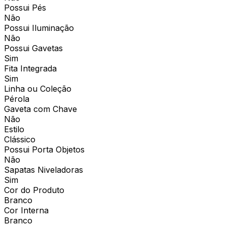
Possui Pés
Não
Possui Iluminação
Não
Possui Gavetas
Sim
Fita Integrada
Sim
Linha ou Coleção
Pérola
Gaveta com Chave
Não
Estilo
Clássico
Possui Porta Objetos
Não
Sapatas Niveladoras
Sim
Cor do Produto
Branco
Cor Interna
Branco