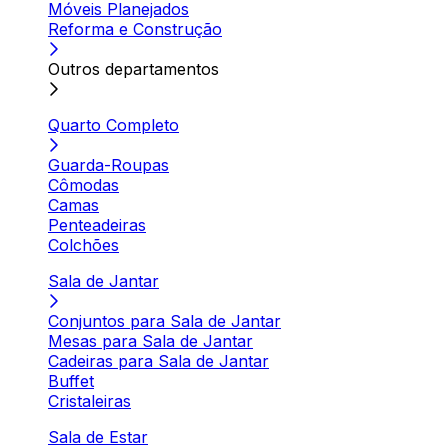
Móveis Planejados
Reforma e Construção
Outros departamentos
Quarto Completo
Guarda-Roupas
Cômodas
Camas
Penteadeiras
Colchões
Sala de Jantar
Conjuntos para Sala de Jantar
Mesas para Sala de Jantar
Cadeiras para Sala de Jantar
Buffet
Cristaleiras
Sala de Estar