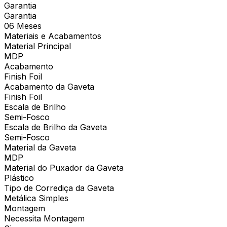
Garantia
Garantia
06 Meses
Materiais e Acabamentos
Material Principal
MDP
Acabamento
Finish Foil
Acabamento da Gaveta
Finish Foil
Escala de Brilho
Semi-Fosco
Escala de Brilho da Gaveta
Semi-Fosco
Material da Gaveta
MDP
Material do Puxador da Gaveta
Plástico
Tipo de Corrediça da Gaveta
Metálica Simples
Montagem
Necessita Montagem