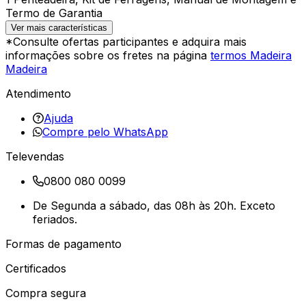
Termo de Garantia
Ver mais características
*Consulte ofertas participantes e adquira mais
informações sobre os fretes na página
termos Madeira
Madeira
Atendimento
Ajuda
Compre pelo WhatsApp
Televendas
0800 080 0099
De Segunda a sábado, das 08h às 20h. Exceto
feriados.
Formas de pagamento
Certificados
Compra segura