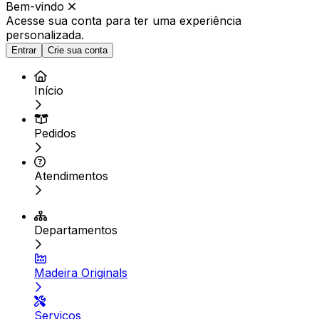
Bem-vindo
Acesse sua conta para ter
uma experiência
personalizada.
Entrar
Crie sua conta
Início
Pedidos
Atendimentos
Departamentos
Madeira Originals
Serviços