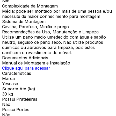
Sim
Complexidade da Montagem
Média: pode ser montado por mais de uma pessoa e/ou
necessite de maior conhecimento para montagem
Sistema de Montagem
Cavilha, Parafuso, Minifix e prego
Recomendações de Uso, Manutenção e Limpeza
Utilize um pano macio umedecido com água e sabão
neutro, seguido de pano seco. Não utilize produtos
químicos ou abrasivos para limpeza, pois estes
danificam o revestimento do móvel.
Documentos Adicionais
Manual de Montagem e Instalação
Clique aqui para acessar
Características
Marca
Yescasa
Suporta Até (kg)
30 kg
Possui Prateleiras
Não
Possui Portas
Não