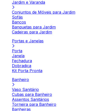
Jardim e Varanda
Conjuntos de Móveis para Jardim
Sofás
Bancos
Banquetas para Jardim
Cadeiras para Jardim
Portas e Janelas
Porta
Janela
Fechadura
Dobradiça
Kit Porta Pronta
Banheiro
Vaso Sanitário
Cubas para Banheiro
Assentos Sanitários
Torneira para Banheiro
Banheiras