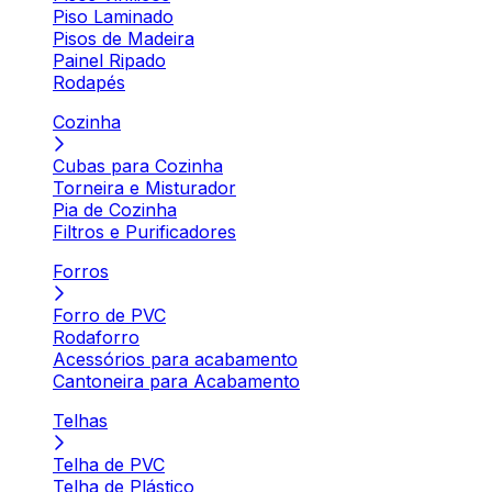
Piso Laminado
Pisos de Madeira
Painel Ripado
Rodapés
Cozinha
Cubas para Cozinha
Torneira e Misturador
Pia de Cozinha
Filtros e Purificadores
Forros
Forro de PVC
Rodaforro
Acessórios para acabamento
Cantoneira para Acabamento
Telhas
Telha de PVC
Telha de Plástico