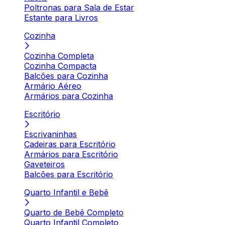
Poltronas para Sala de Estar
Estante para Livros
Cozinha
Cozinha Completa
Cozinha Compacta
Balcões para Cozinha
Armário Aéreo
Armários para Cozinha
Escritório
Escrivaninhas
Cadeiras para Escritório
Armários para Escritório
Gaveteiros
Balcões para Escritório
Quarto Infantil e Bebê
Quarto de Bebê Completo
Quarto Infantil Completo