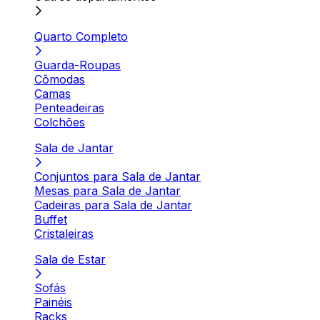
Quarto Completo
Guarda-Roupas
Cômodas
Camas
Penteadeiras
Colchões
Sala de Jantar
Conjuntos para Sala de Jantar
Mesas para Sala de Jantar
Cadeiras para Sala de Jantar
Buffet
Cristaleiras
Sala de Estar
Sofás
Painéis
Racks