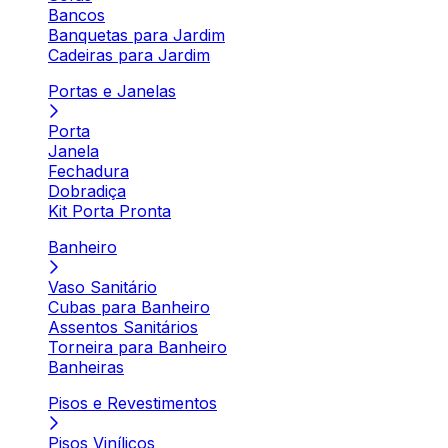
Bancos
Banquetas para Jardim
Cadeiras para Jardim
Portas e Janelas
Porta
Janela
Fechadura
Dobradiça
Kit Porta Pronta
Banheiro
Vaso Sanitário
Cubas para Banheiro
Assentos Sanitários
Torneira para Banheiro
Banheiras
Pisos e Revestimentos
Pisos Vinílicos