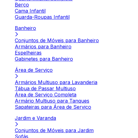
Berço
Cama Infantil
Guarda-Roupas Infantil
Banheiro
Conjuntos de Móveis para Banheiro
Armários para Banheiro
Espelheiras
Gabinetes para Banheiro
Área de Serviço
Armários Multiuso para Lavanderia
Tábua de Passar Multiuso
Área de Serviço Completa
Armário Multiuso para Tanques
Sapateiras para Área de Serviço
Jardim e Varanda
Conjuntos de Móveis para Jardim
Sofás