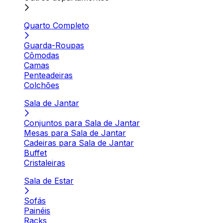
Quarto Completo
Guarda-Roupas
Cômodas
Camas
Penteadeiras
Colchões
Sala de Jantar
Conjuntos para Sala de Jantar
Mesas para Sala de Jantar
Cadeiras para Sala de Jantar
Buffet
Cristaleiras
Sala de Estar
Sofás
Painéis
Racks