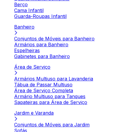
Berço
Cama Infantil
Guarda-Roupas Infantil
Banheiro
Conjuntos de Móveis para Banheiro
Armários para Banheiro
Espelheiras
Gabinetes para Banheiro
Área de Serviço
Armários Multiuso para Lavanderia
Tábua de Passar Multiuso
Área de Serviço Completa
Armário Multiuso para Tanques
Sapateiras para Área de Serviço
Jardim e Varanda
Conjuntos de Móveis para Jardim
Sofás