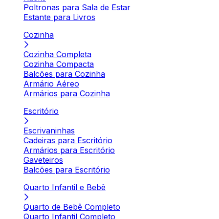
Poltronas para Sala de Estar
Estante para Livros
Cozinha
Cozinha Completa
Cozinha Compacta
Balcões para Cozinha
Armário Aéreo
Armários para Cozinha
Escritório
Escrivaninhas
Cadeiras para Escritório
Armários para Escritório
Gaveteiros
Balcões para Escritório
Quarto Infantil e Bebê
Quarto de Bebê Completo
Quarto Infantil Completo