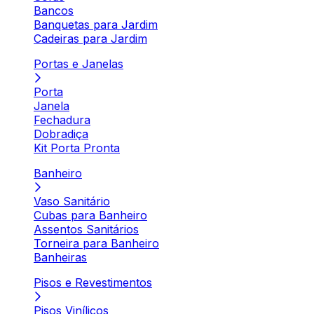
Bancos
Banquetas para Jardim
Cadeiras para Jardim
Portas e Janelas
Porta
Janela
Fechadura
Dobradiça
Kit Porta Pronta
Banheiro
Vaso Sanitário
Cubas para Banheiro
Assentos Sanitários
Torneira para Banheiro
Banheiras
Pisos e Revestimentos
Pisos Vinílicos