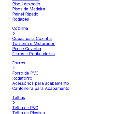
Piso Laminado
Pisos de Madeira
Painel Ripado
Rodapés
Cozinha
Cubas para Cozinha
Torneira e Misturador
Pia de Cozinha
Filtros e Purificadores
Forros
Forro de PVC
Rodaforro
Acessórios para acabamento
Cantoneira para Acabamento
Telhas
Telha de PVC
Telha de Plástico