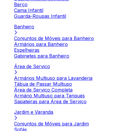
Berço
Cama Infantil
Guarda-Roupas Infantil
Banheiro
Conjuntos de Móveis para Banheiro
Armários para Banheiro
Espelheiras
Gabinetes para Banheiro
Área de Serviço
Armários Multiuso para Lavanderia
Tábua de Passar Multiuso
Área de Serviço Completa
Armário Multiuso para Tanques
Sapateiras para Área de Serviço
Jardim e Varanda
Conjuntos de Móveis para Jardim
Sofás