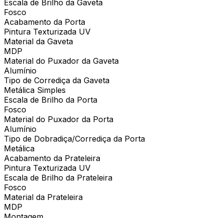
Escala de Brilho da Gaveta
Fosco
Acabamento da Porta
Pintura Texturizada UV
Material da Gaveta
MDP
Material do Puxador da Gaveta
Alumínio
Tipo de Corrediça da Gaveta
Metálica Simples
Escala de Brilho da Porta
Fosco
Material do Puxador da Porta
Alumínio
Tipo de Dobradiça/Corrediça da Porta
Metálica
Acabamento da Prateleira
Pintura Texturizada UV
Escala de Brilho da Prateleira
Fosco
Material da Prateleira
MDP
Montagem