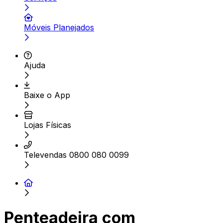
Móveis Planejados
Ajuda
Baixe o App
Lojas Físicas
Televendas 0800 080 0099
Penteadeira com