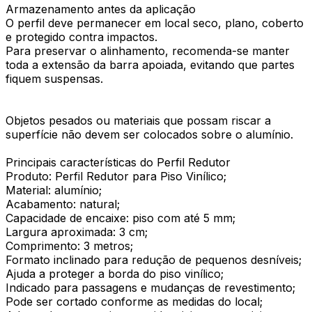
Armazenamento antes da aplicação
O perfil deve permanecer em local seco, plano, coberto
e protegido contra impactos.
Para preservar o alinhamento, recomenda-se manter
toda a extensão da barra apoiada, evitando que partes
fiquem suspensas.
Objetos pesados ou materiais que possam riscar a
superfície não devem ser colocados sobre o alumínio.
Principais características do Perfil Redutor
Produto: Perfil Redutor para Piso Vinílico;
Material: alumínio;
Acabamento: natural;
Capacidade de encaixe: piso com até 5 mm;
Largura aproximada: 3 cm;
Comprimento: 3 metros;
Formato inclinado para redução de pequenos desníveis;
Ajuda a proteger a borda do piso vinílico;
Indicado para passagens e mudanças de revestimento;
Pode ser cortado conforme as medidas do local;