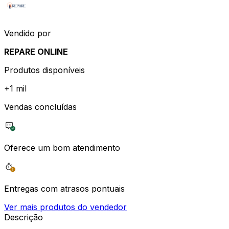
Vendido por
REPARE ONLINE
Produtos disponíveis
+
1 mil
Vendas concluídas
Oferece um bom atendimento
Entregas com atrasos pontuais
Ver mais produtos do vendedor
Descrição