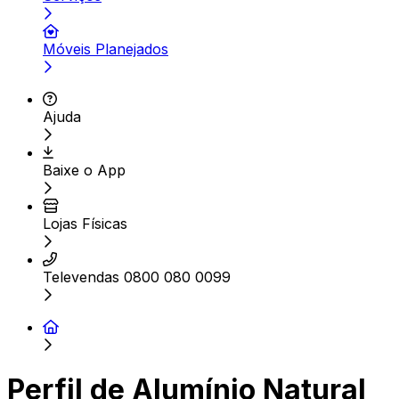
Móveis Planejados
Ajuda
Baixe o App
Lojas Físicas
Televendas 0800 080 0099
Perfil de Alumínio Natural