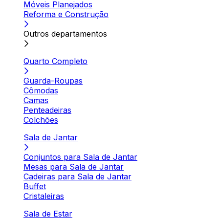
Móveis Planejados
Reforma e Construção
Outros departamentos
Quarto Completo
Guarda-Roupas
Cômodas
Camas
Penteadeiras
Colchões
Sala de Jantar
Conjuntos para Sala de Jantar
Mesas para Sala de Jantar
Cadeiras para Sala de Jantar
Buffet
Cristaleiras
Sala de Estar