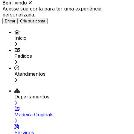
Bem-vindo
Acesse sua conta para ter
uma experiência
personalizada.
Entrar
Crie sua conta
Início
Pedidos
Atendimentos
Departamentos
Madeira Originals
Serviços