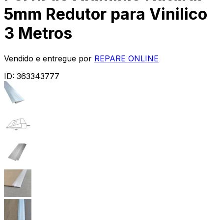
5mm Redutor para Vinilico
3 Metros
Vendido e entregue por
REPARE ONLINE
ID:
363343777