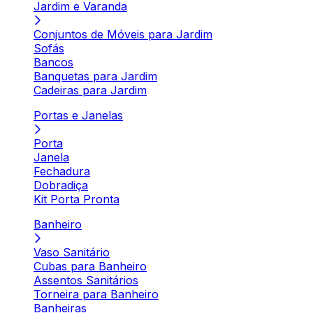
Jardim e Varanda
Conjuntos de Móveis para Jardim
Sofás
Bancos
Banquetas para Jardim
Cadeiras para Jardim
Portas e Janelas
Porta
Janela
Fechadura
Dobradiça
Kit Porta Pronta
Banheiro
Vaso Sanitário
Cubas para Banheiro
Assentos Sanitários
Torneira para Banheiro
Banheiras