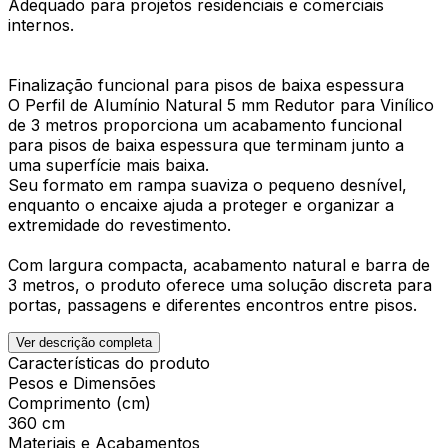
Adequado para projetos residenciais e comerciais
internos.
Finalização funcional para pisos de baixa espessura
O Perfil de Alumínio Natural 5 mm Redutor para Vinílico
de 3 metros proporciona um acabamento funcional
para pisos de baixa espessura que terminam junto a
uma superfície mais baixa.
Seu formato em rampa suaviza o pequeno desnível,
enquanto o encaixe ajuda a proteger e organizar a
extremidade do revestimento.
Com largura compacta, acabamento natural e barra de
3 metros, o produto oferece uma solução discreta para
portas, passagens e diferentes encontros entre pisos.
Ver descrição completa
Características do produto
Pesos e Dimensões
Comprimento (cm)
360 cm
Materiais e Acabamentos