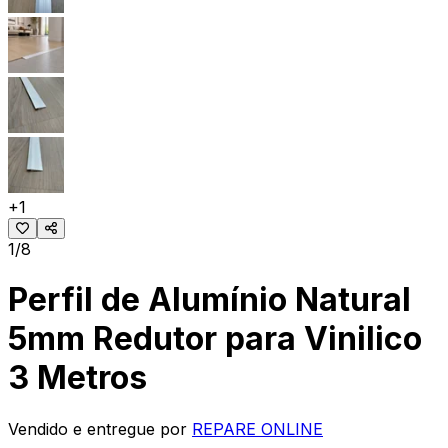
+
1
1/8
Perfil de Alumínio Natural
5mm Redutor para Vinilico
3 Metros
Vendido e entregue por
REPARE ONLINE