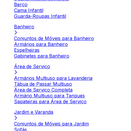
Berço
Cama Infantil
Guarda-Roupas Infantil
Banheiro
Conjuntos de Móveis para Banheiro
Armários para Banheiro
Espelheiras
Gabinetes para Banheiro
Área de Serviço
Armários Multiuso para Lavanderia
Tábua de Passar Multiuso
Área de Serviço Completa
Armário Multiuso para Tanques
Sapateiras para Área de Serviço
Jardim e Varanda
Conjuntos de Móveis para Jardim
Sofás