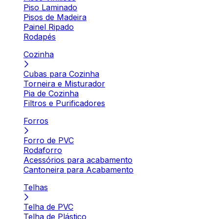
Piso Laminado
Pisos de Madeira
Painel Ripado
Rodapés
Cozinha
Cubas para Cozinha
Torneira e Misturador
Pia de Cozinha
Filtros e Purificadores
Forros
Forro de PVC
Rodaforro
Acessórios para acabamento
Cantoneira para Acabamento
Telhas
Telha de PVC
Telha de Plástico