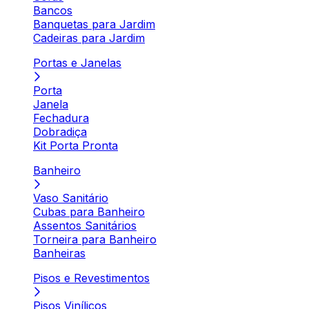
Bancos
Banquetas para Jardim
Cadeiras para Jardim
Portas e Janelas
Porta
Janela
Fechadura
Dobradiça
Kit Porta Pronta
Banheiro
Vaso Sanitário
Cubas para Banheiro
Assentos Sanitários
Torneira para Banheiro
Banheiras
Pisos e Revestimentos
Pisos Vinílicos