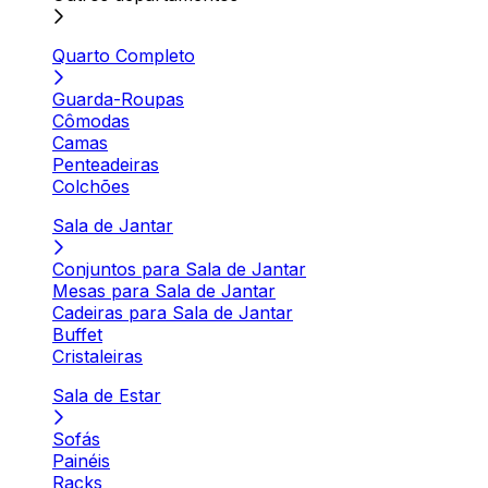
Quarto Completo
Guarda-Roupas
Cômodas
Camas
Penteadeiras
Colchões
Sala de Jantar
Conjuntos para Sala de Jantar
Mesas para Sala de Jantar
Cadeiras para Sala de Jantar
Buffet
Cristaleiras
Sala de Estar
Sofás
Painéis
Racks