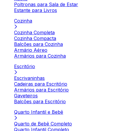
Poltronas para Sala de Estar
Estante para Livros
Cozinha
Cozinha Completa
Cozinha Compacta
Balcões para Cozinha
Armário Aéreo
Armários para Cozinha
Escritório
Escrivaninhas
Cadeiras para Escritório
Armários para Escritório
Gaveteiros
Balcões para Escritório
Quarto Infantil e Bebê
Quarto de Bebê Completo
Quarto Infantil Completo