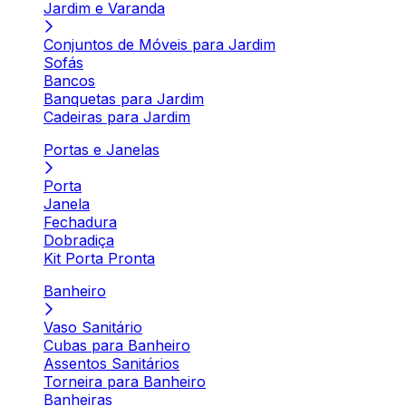
Jardim e Varanda
Conjuntos de Móveis para Jardim
Sofás
Bancos
Banquetas para Jardim
Cadeiras para Jardim
Portas e Janelas
Porta
Janela
Fechadura
Dobradiça
Kit Porta Pronta
Banheiro
Vaso Sanitário
Cubas para Banheiro
Assentos Sanitários
Torneira para Banheiro
Banheiras