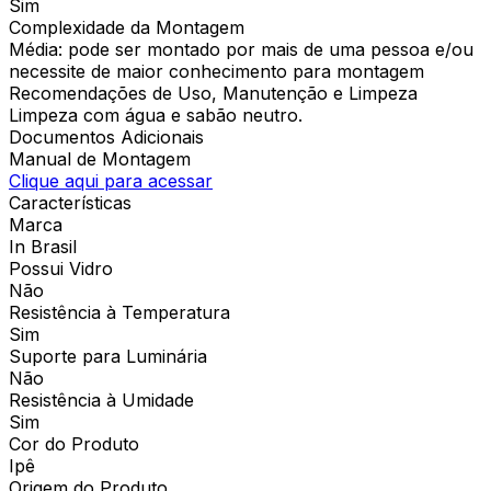
Sim
Complexidade da Montagem
Média: pode ser montado por mais de uma pessoa e/ou
necessite de maior conhecimento para montagem
Recomendações de Uso, Manutenção e Limpeza
Limpeza com água e sabão neutro.
Documentos Adicionais
Manual de Montagem
Clique aqui para acessar
Características
Marca
In Brasil
Possui Vidro
Não
Resistência à Temperatura
Sim
Suporte para Luminária
Não
Resistência à Umidade
Sim
Cor do Produto
Ipê
Origem do Produto