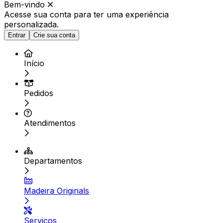
Bem-vindo
Acesse sua conta para ter
uma experiência
personalizada.
Entrar
Crie sua conta
Início
Pedidos
Atendimentos
Departamentos
Madeira Originals
Serviços