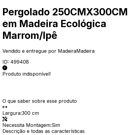
Pergolado 250CMX300CM
em Madeira Ecológica
Marrom/Ipê
Vendido e entregue por
MadeiraMadeira
ID:
499408
Produto indisponível!
O que saber sobre esse produto
Largura
:
300 cm
Necessita Montagem
:
Sim
Descrição e todas as características