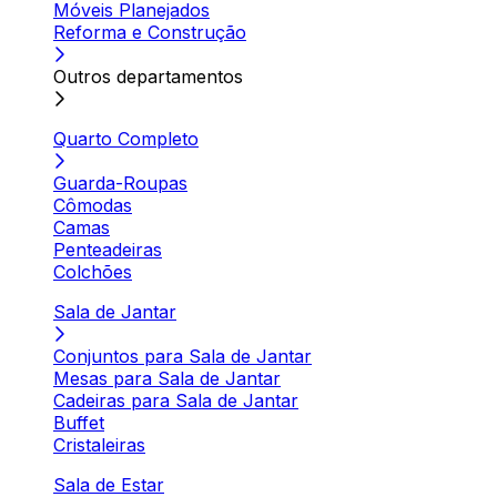
Móveis Planejados
Reforma e Construção
Outros departamentos
Quarto Completo
Guarda-Roupas
Cômodas
Camas
Penteadeiras
Colchões
Sala de Jantar
Conjuntos para Sala de Jantar
Mesas para Sala de Jantar
Cadeiras para Sala de Jantar
Buffet
Cristaleiras
Sala de Estar