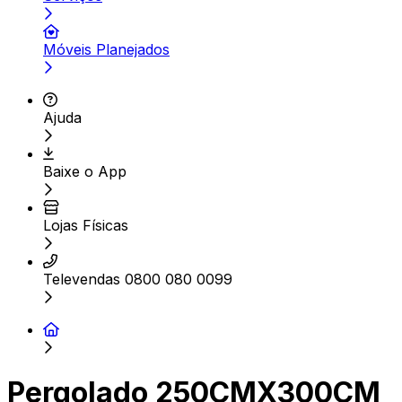
Móveis Planejados
Ajuda
Baixe o App
Lojas Físicas
Televendas 0800 080 0099
Pergolado 250CMX300CM