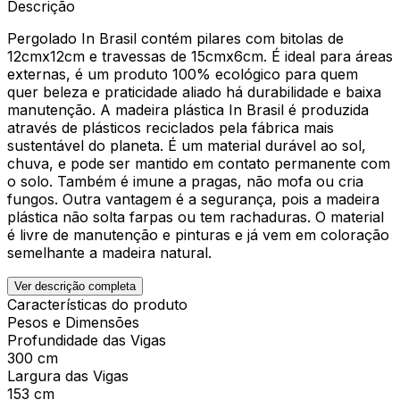
Descrição
Pergolado In Brasil contém pilares com bitolas de
12cmx12cm e travessas de 15cmx6cm. É ideal para áreas
externas, é um produto 100% ecológico para quem
quer beleza e praticidade aliado há durabilidade e baixa
manutenção. A madeira plástica In Brasil é produzida
através de plásticos reciclados pela fábrica mais
sustentável do planeta. É um material durável ao sol,
chuva, e pode ser mantido em contato permanente com
o solo. Também é imune a pragas, não mofa ou cria
fungos. Outra vantagem é a segurança, pois a madeira
plástica não solta farpas ou tem rachaduras. O material
é livre de manutenção e pinturas e já vem em coloração
semelhante a madeira natural.
Ver descrição completa
Características do produto
Pesos e Dimensões
Profundidade das Vigas
300 cm
Largura das Vigas
153 cm