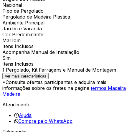
Nacional
Tipo de Pergolado
Pergolado de Madeira Plástica
Ambiente Principal
Jardim e Varanda
Cor Predominante
Marrom
Itens Inclusos
Acompanha Manual de Instalação
Sim
Itens Inclusos
1 Pergolado, Kit Ferragens e Manual de Montagem
Ver mais características
*Consulte ofertas participantes e adquira mais
informações sobre os fretes na página
termos Madeira
Madeira
Atendimento
Ajuda
Compre pelo WhatsApp
Televendas