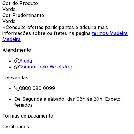
Cor do Produto
Verde
Cor Predominante
Verde
*Consulte ofertas participantes e adquira mais
informações sobre os fretes na página
termos Madeira
Madeira
Atendimento
Ajuda
Compre pelo WhatsApp
Televendas
0800 080 0099
De Segunda a sábado, das 08h às 20h. Exceto
feriados.
Formas de pagamento
Certificados