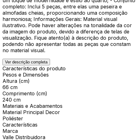
um toque de modernidade e estilo ao quarto; - Conjunto
completo: Inclui 5 peças, entre elas uma peseira e
almofadas cheias, proporcionando uma composição
harmoniosa; Informações Gerais: Material visual
ilustrativo. Pode haver alterações na tonalidade da cor
da imagem do produto, devido a diferença de telas de
visualização. Fique atento(a) à descrição do produto,
podendo não apresentar todas as peças que constam
no material visual.
Ver descrição completa
Características do produto
Pesos e Dimensões
Altura (cm)
66 cm
Comprimento (cm)
240 cm
Materiais e Acabamentos
Material Principal Decor
Poliéster
Características
Marca
Valle Distribuidora