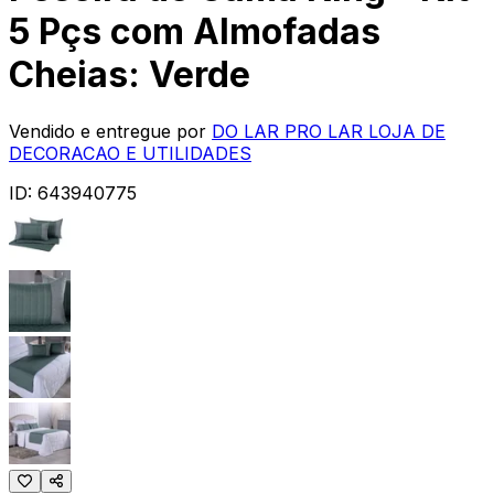
5 Pçs com Almofadas
Cheias: Verde
Vendido e entregue por
DO LAR PRO LAR LOJA DE
DECORACAO E UTILIDADES
ID:
643940775