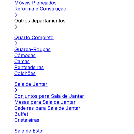
Móveis Planejados
Reforma e Construção
Outros departamentos
Quarto Completo
Guarda-Roupas
Cômodas
Camas
Penteadeiras
Colchões
Sala de Jantar
Conjuntos para Sala de Jantar
Mesas para Sala de Jantar
Cadeiras para Sala de Jantar
Buffet
Cristaleiras
Sala de Estar