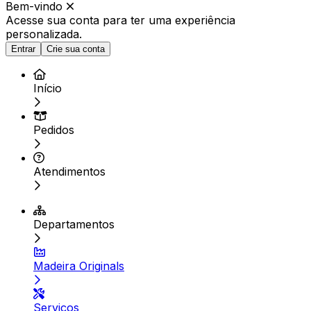
Bem-vindo
Acesse sua conta para ter
uma experiência
personalizada.
Entrar
Crie sua conta
Início
Pedidos
Atendimentos
Departamentos
Madeira Originals
Serviços