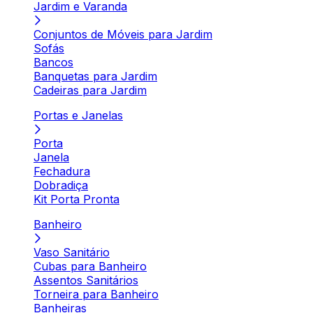
Jardim e Varanda
Conjuntos de Móveis para Jardim
Sofás
Bancos
Banquetas para Jardim
Cadeiras para Jardim
Portas e Janelas
Porta
Janela
Fechadura
Dobradiça
Kit Porta Pronta
Banheiro
Vaso Sanitário
Cubas para Banheiro
Assentos Sanitários
Torneira para Banheiro
Banheiras