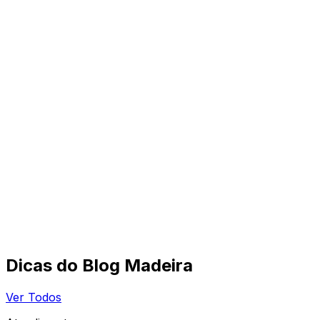
Dicas do Blog Madeira
Ver Todos