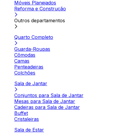
Móveis Planejados
Reforma e Construção
Outros departamentos
Quarto Completo
Guarda-Roupas
Cômodas
Camas
Penteadeiras
Colchões
Sala de Jantar
Conjuntos para Sala de Jantar
Mesas para Sala de Jantar
Cadeiras para Sala de Jantar
Buffet
Cristaleiras
Sala de Estar