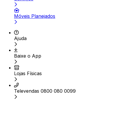
Móveis Planejados
Ajuda
Baixe o App
Lojas Físicas
Televendas 0800 080 0099