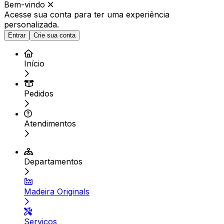
Bem-vindo
Acesse sua conta para ter
uma experiência
personalizada.
Entrar
Crie sua conta
Início
Pedidos
Atendimentos
Departamentos
Madeira Originals
Serviços