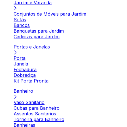
Jardim e Varanda
Conjuntos de Móveis para Jardim
Sofás
Bancos
Banquetas para Jardim
Cadeiras para Jardim
Portas e Janelas
Porta
Janela
Fechadura
Dobradiça
Kit Porta Pronta
Banheiro
Vaso Sanitário
Cubas para Banheiro
Assentos Sanitários
Torneira para Banheiro
Banheiras