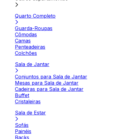
Quarto Completo
Guarda-Roupas
Cômodas
Camas
Penteadeiras
Colchões
Sala de Jantar
Conjuntos para Sala de Jantar
Mesas para Sala de Jantar
Cadeiras para Sala de Jantar
Buffet
Cristaleiras
Sala de Estar
Sofás
Painéis
Racks