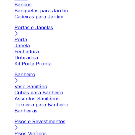
Bancos
Banquetas para Jardim
Cadeiras para Jardim
Portas e Janelas
Porta
Janela
Fechadura
Dobradiça
Kit Porta Pronta
Banheiro
Vaso Sanitário
Cubas para Banheiro
Assentos Sanitários
Torneira para Banheiro
Banheiras
Pisos e Revestimentos
Pisos Vinílicos