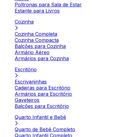
Poltronas para Sala de Estar
Estante para Livros
Cozinha
Cozinha Completa
Cozinha Compacta
Balcões para Cozinha
Armário Aéreo
Armários para Cozinha
Escritório
Escrivaninhas
Cadeiras para Escritório
Armários para Escritório
Gaveteiros
Balcões para Escritório
Quarto Infantil e Bebê
Quarto de Bebê Completo
Quarto Infantil Completo