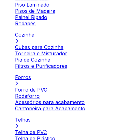
Piso Laminado
Pisos de Madeira
Painel Ripado
Rodapés
Cozinha
Cubas para Cozinha
Torneira e Misturador
Pia de Cozinha
Filtros e Purificadores
Forros
Forro de PVC
Rodaforro
Acessórios para acabamento
Cantoneira para Acabamento
Telhas
Telha de PVC
Telha de Plástico