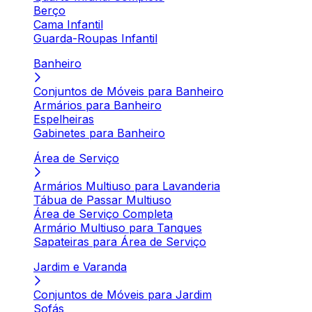
Berço
Cama Infantil
Guarda-Roupas Infantil
Banheiro
Conjuntos de Móveis para Banheiro
Armários para Banheiro
Espelheiras
Gabinetes para Banheiro
Área de Serviço
Armários Multiuso para Lavanderia
Tábua de Passar Multiuso
Área de Serviço Completa
Armário Multiuso para Tanques
Sapateiras para Área de Serviço
Jardim e Varanda
Conjuntos de Móveis para Jardim
Sofás