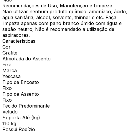
Recomendações de Uso, Manutenção e Limpeza
Não utilizar nenhum produto químico: amoníaco, ácido,
água sanitária, álcool, solvente, thinner e etc. Faça
limpeza apenas com pano branco úmido com água e
sabão neutro; Não é recomendado a utilização de
aspiradores.
Características
Cor
Grafite
Almofada do Assento
Fixa
Marca
Yescasa
Tipo de Encosto
Fixo
Tipo de Assento
Fixo
Tecido Predominante
Veludo
Suporta Até (kg)
110 kg
Possui Rodízio