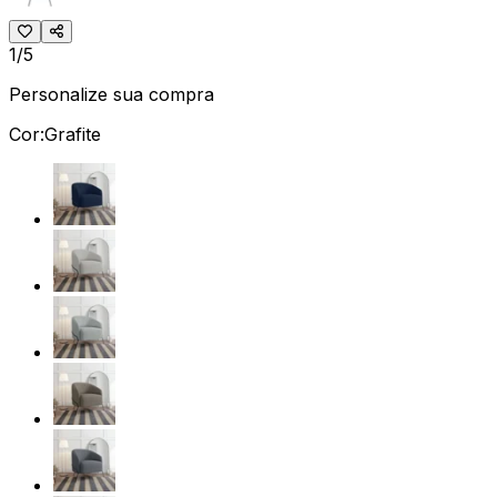
1/5
Personalize sua compra
Cor:
Grafite