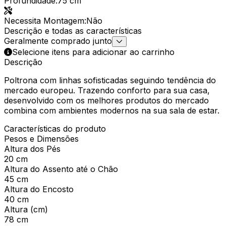
Profundidade
:
75 cm
Necessita Montagem
:
Não
Descrição e todas as características
Geralmente comprado junto
Selecione itens para adicionar ao carrinho
Descrição
Poltrona com linhas sofisticadas seguindo tendência do
mercado europeu. Trazendo conforto para sua casa,
desenvolvido com os melhores produtos do mercado
combina com ambientes modernos na sua sala de estar.
Características do produto
Pesos e Dimensões
Altura dos Pés
20 cm
Altura do Assento até o Chão
45 cm
Altura do Encosto
40 cm
Altura (cm)
78 cm