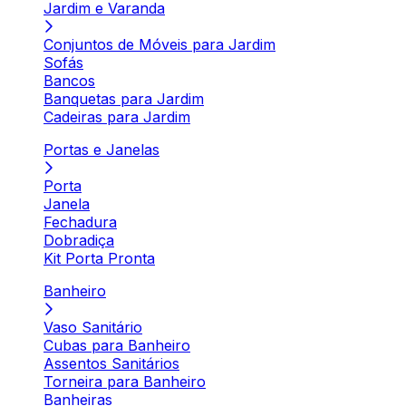
Jardim e Varanda
Conjuntos de Móveis para Jardim
Sofás
Bancos
Banquetas para Jardim
Cadeiras para Jardim
Portas e Janelas
Porta
Janela
Fechadura
Dobradiça
Kit Porta Pronta
Banheiro
Vaso Sanitário
Cubas para Banheiro
Assentos Sanitários
Torneira para Banheiro
Banheiras