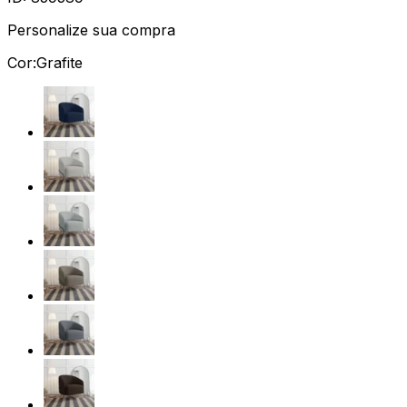
Personalize sua compra
Cor:
Grafite