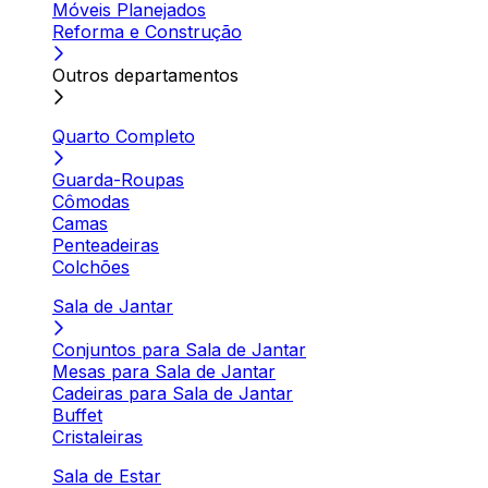
Móveis Planejados
Reforma e Construção
Outros departamentos
Quarto Completo
Guarda-Roupas
Cômodas
Camas
Penteadeiras
Colchões
Sala de Jantar
Conjuntos para Sala de Jantar
Mesas para Sala de Jantar
Cadeiras para Sala de Jantar
Buffet
Cristaleiras
Sala de Estar