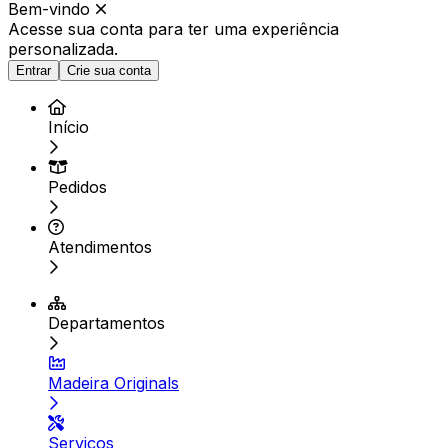
Bem-vindo
Acesse sua conta para ter
uma experiência
personalizada.
Entrar
Crie sua conta
Início
Pedidos
Atendimentos
Departamentos
Madeira Originals
Serviços